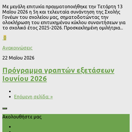
Με μεγάλη επιτυχία πραγματοποιήθηκε την Τετάρτη 13
Μαΐου 2026 η 5η και τελευταία συνάντηση της Σχολής
Γονέων του σχολείου μας, σηματοδοτώντας την
ολοκλήρωση του επιτυχημένου κύκλου συναντήσεων για
το σχολικό έτος 2025-2026. Προσκεκλημένη ομιλήτρια...
0
Ανακοινώσεις
22 Μαΐου 2026
Πρόγραμμα γραπτών εξετάσεων
Ιουνίου 2026
Επόμενη σελίδα: »
Ακολουθήστε μας