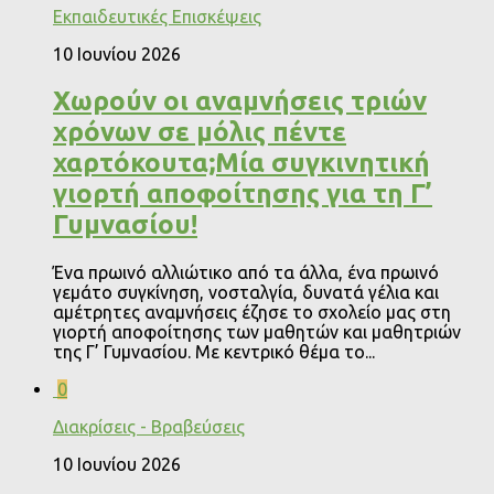
Εκπαιδευτικές Επισκέψεις
10 Ιουνίου 2026
Χωρούν οι αναμνήσεις τριών
χρόνων σε μόλις πέντε
χαρτόκουτα;Μία συγκινητική
γιορτή αποφοίτησης για τη Γ’
Γυμνασίου!
Ένα πρωινό αλλιώτικο από τα άλλα, ένα πρωινό
γεμάτο συγκίνηση, νοσταλγία, δυνατά γέλια και
αμέτρητες αναμνήσεις έζησε το σχολείο μας στη
γιορτή αποφοίτησης των μαθητών και μαθητριών
της Γ’ Γυμνασίου. Με κεντρικό θέμα το...
0
Διακρίσεις - Βραβεύσεις
10 Ιουνίου 2026