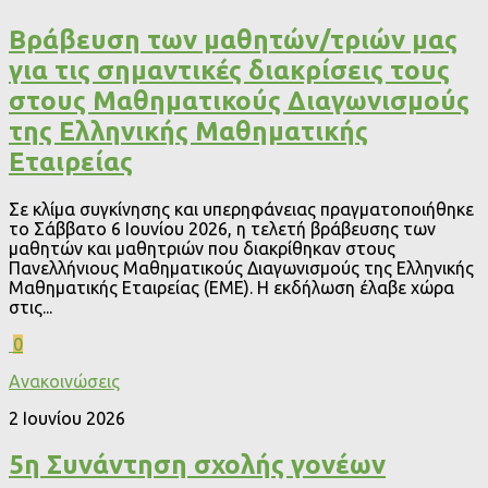
Βράβευση των μαθητών/τριών μας
για τις σημαντικές διακρίσεις τους
στους Μαθηματικούς Διαγωνισμούς
της Ελληνικής Μαθηματικής
Εταιρείας
Σε κλίμα συγκίνησης και υπερηφάνειας πραγματοποιήθηκε
το Σάββατο 6 Ιουνίου 2026, η τελετή βράβευσης των
μαθητών και μαθητριών που διακρίθηκαν στους
Πανελλήνιους Μαθηματικούς Διαγωνισμούς της Ελληνικής
Μαθηματικής Εταιρείας (ΕΜΕ). Η εκδήλωση έλαβε χώρα
στις...
0
Ανακοινώσεις
2 Ιουνίου 2026
5η Συνάντηση σχολής γονέων