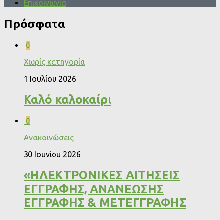
Επικοινωνία
Πρόσφατα
0
Χωρίς κατηγορία
1 Ιουλίου 2026
Καλό καλοκαίρι
0
Ανακοινώσεις
30 Ιουνίου 2026
«ΗΛΕΚΤΡΟΝΙΚΕΣ ΑΙΤΗΣΕΙΣ
ΕΓΓΡΑΦΗΣ, ΑΝΑΝΕΩΣΗΣ
ΕΓΓΡΑΦΗΣ & ΜΕΤΕΓΓΡΑΦΗΣ