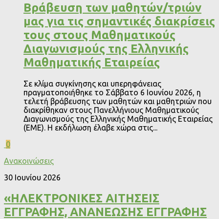
Βράβευση των μαθητών/τριών
μας για τις σημαντικές διακρίσεις
τους στους Μαθηματικούς
Διαγωνισμούς της Ελληνικής
Μαθηματικής Εταιρείας
Σε κλίμα συγκίνησης και υπερηφάνειας
πραγματοποιήθηκε το Σάββατο 6 Ιουνίου 2026, η
τελετή βράβευσης των μαθητών και μαθητριών που
διακρίθηκαν στους Πανελλήνιους Μαθηματικούς
Διαγωνισμούς της Ελληνικής Μαθηματικής Εταιρείας
(ΕΜΕ). Η εκδήλωση έλαβε χώρα στις...
0
Ανακοινώσεις
30 Ιουνίου 2026
«ΗΛΕΚΤΡΟΝΙΚΕΣ ΑΙΤΗΣΕΙΣ
ΕΓΓΡΑΦΗΣ, ΑΝΑΝΕΩΣΗΣ ΕΓΓΡΑΦΗΣ