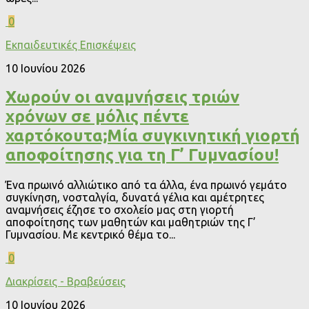
0
Εκπαιδευτικές Επισκέψεις
10 Ιουνίου 2026
Χωρούν οι αναμνήσεις τριών
χρόνων σε μόλις πέντε
χαρτόκουτα;Μία συγκινητική γιορτή
αποφοίτησης για τη Γ’ Γυμνασίου!
Ένα πρωινό αλλιώτικο από τα άλλα, ένα πρωινό γεμάτο
συγκίνηση, νοσταλγία, δυνατά γέλια και αμέτρητες
αναμνήσεις έζησε το σχολείο μας στη γιορτή
αποφοίτησης των μαθητών και μαθητριών της Γ’
Γυμνασίου. Με κεντρικό θέμα το...
0
Διακρίσεις - Βραβεύσεις
10 Ιουνίου 2026