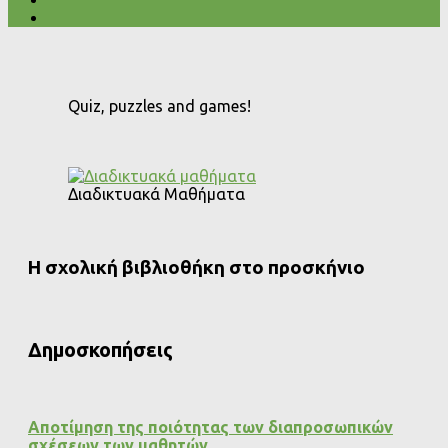
Quiz, puzzles and games!
Διαδικτυακά Μαθήματα
Η σχολική βιβλιοθήκη στο προσκήνιο
Δημοσκοπήσεις
Αποτίμηση της ποιότητας των διαπροσωπικών
σχέσεων των μαθητών