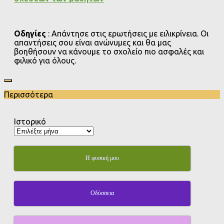
Οδηγίες
: Απάντησε στις ερωτήσεις με ειλικρίνεια. Οι
απαντήσεις σου είναι ανώνυμες και θα μας
βοηθήσουν να κάνουμε το σχολείο πιο ασφαλές και
φιλικό για όλους.
Περισσότερα
Ιστορικό
Η φυσική μου
Οδύσσεια