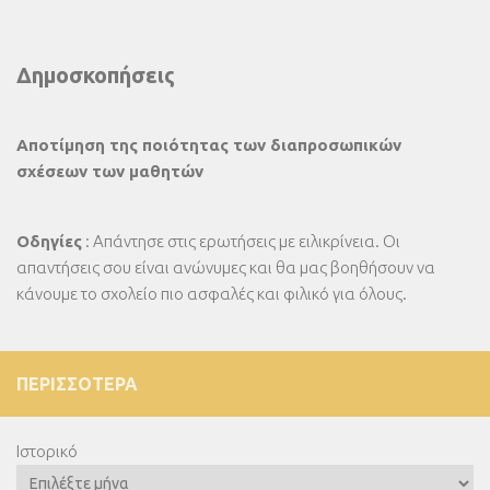
Δημοσκοπήσεις
Αποτίμηση της ποιότητας των διαπροσωπικών
σχέσεων των μαθητών
Οδηγίες
: Απάντησε στις ερωτήσεις με ειλικρίνεια. Οι
απαντήσεις σου είναι ανώνυμες και θα μας βοηθήσουν να
κάνουμε το σχολείο πιο ασφαλές και φιλικό για όλους.
ΠΕΡΙΣΣΌΤΕΡΑ
Ιστορικό