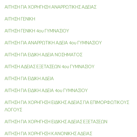
ΑΙΤΗΣΗ ΓΙΑ ΧΟΡΗΓΗΣΗ ΑΝΑΡΡΩΤΙΚΗΣ ΑΔΕΙΑΣ
ΑΙΤΗΣΗ ΓΕΝΙΚΗ
ΑΙΤΗΣΗ ΓΕΝΙΚΗ 4ου ΓΥΜΝΑΣΙΟΥ
ΑΙΤΗΣΗ ΓΙΑ ΑΝΑΡΡΩΤΙΚΗ ΑΔΕΙΑ 4ου ΓΥΜΝΑΣΙΟΥ
ΑΙΤΗΣΗ ΓΙΑ ΕΙΔΙΚΗ ΑΔΕΙΑ ΝΟΣΗΜΑΤΟΣ
ΑΙΤΗΣΗ ΑΔΕΙΑΣ ΕΞΕΤΑΣΕΩΝ 4ου ΓΥΜΝΑΣΙΟΥ
ΑΙΤΗΣΗ ΓΙΑ ΕΙΔΙΚΗ ΑΔΕΙΑ
ΑΙΤΗΣΗ ΓΙΑ ΕΙΔΙΚΗ ΑΔΕΙΑ 4ου ΓΥΜΝΑΣΙΟΥ
ΑΙΤΗΣΗ ΓΙΑ ΧΟΡΗΓΗΣΗ ΕΙΔΙΚΗΣ ΑΔΕΙΑΣ ΓΙΑ ΕΠΙΜΟΡΦΩΤΙΚΟΥΣ
ΛΟΓΟΥΣ
ΑΙΤΗΣΗ ΓΙΑ ΧΟΡΗΓΗΣΗ ΕΙΔΙΚΗΣ ΑΔΕΙΑΣ ΕΞΕΤΑΣΕΩΝ
ΑΙΤΗΣΗ ΓΙΑ ΧΟΡΗΓΗΣΗ ΚΑΝΟΝΙΚΗΣ ΑΔΕΙΑΣ