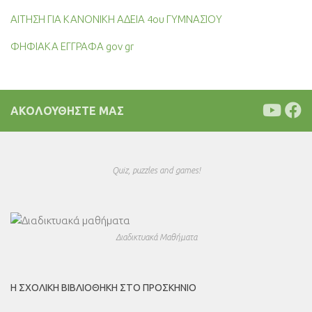
ΑΙΤΗΣΗ ΓΙΑ ΚΑΝΟΝΙΚΗ ΑΔΕΙΑ 4ου ΓΥΜΝΑΣΙΟΥ
ΦΗΦΙΑΚΑ ΕΓΓΡΑΦΑ gov gr
ΑΚΟΛΟΥΘΉΣΤΕ ΜΑΣ
Quiz, puzzles and games!
Διαδικτυακά Μαθήματα
Η ΣΧΟΛΙΚΉ ΒΙΒΛΙΟΘΉΚΗ ΣΤΟ ΠΡΟΣΚΉΝΙΟ