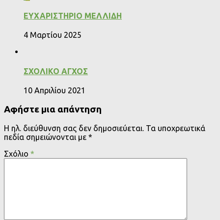
ΕΥΧΑΡΙΣΤΗΡΙΟ ΜΕΛΛΙΔΗ
4 Μαρτίου 2025
ΣΧΟΛΙΚΟ ΑΓΧΟΣ
10 Απριλίου 2021
Αφήστε μια απάντηση
Η ηλ. διεύθυνση σας δεν δημοσιεύεται.
Τα υποχρεωτικά
πεδία σημειώνονται με
*
Σχόλιο
*