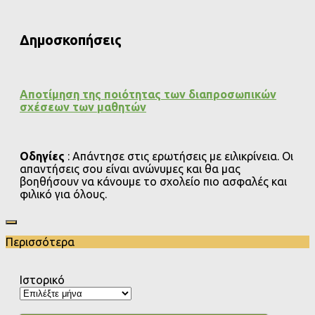
Δημοσκοπήσεις
Αποτίμηση της ποιότητας των διαπροσωπικών
σχέσεων των μαθητών
Οδηγίες
: Απάντησε στις ερωτήσεις με ειλικρίνεια. Οι
απαντήσεις σου είναι ανώνυμες και θα μας
βοηθήσουν να κάνουμε το σχολείο πιο ασφαλές και
φιλικό για όλους.
Περισσότερα
Ιστορικό