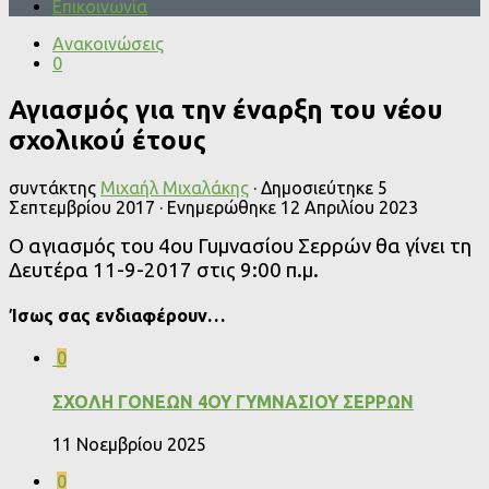
Επικοινωνία
Ανακοινώσεις
0
Αγιασμός για την έναρξη του νέου
σχολικού έτους
συντάκτης
Μιχαήλ Μιχαλάκης
· Δημοσιεύτηκε
5
Σεπτεμβρίου 2017
· Ενημερώθηκε
12 Απριλίου 2023
Ο αγιασμός του 4ου Γυμνασίου Σερρών θα γίνει τη
Δευτέρα 11-9-2017 στις 9:00 π.μ.
Ίσως σας ενδιαφέρουν…
0
ΣΧΟΛΗ ΓΟΝΕΩΝ 4ΟΥ ΓΥΜΝΑΣΙΟΥ ΣΕΡΡΩΝ
11 Νοεμβρίου 2025
0