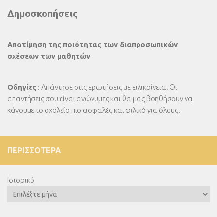
Δημοσκοπήσεις
Αποτίμηση της ποιότητας των διαπροσωπικών
σχέσεων των μαθητών
Οδηγίες
: Απάντησε στις ερωτήσεις με ειλικρίνεια. Οι
απαντήσεις σου είναι ανώνυμες και θα μας βοηθήσουν να
κάνουμε το σχολείο πιο ασφαλές και φιλικό για όλους.
ΠΕΡΙΣΣΌΤΕΡΑ
Ιστορικό