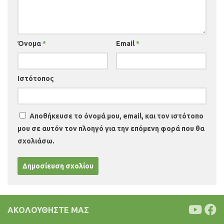
Όνομα
*
Email
*
Ιστότοπος
Αποθήκευσε το όνομά μου, email, και τον ιστότοπο
μου σε αυτόν τον πλοηγό για την επόμενη φορά που θα
σχολιάσω.
ΑΚΟΛΟΥΘΉΣΤΕ ΜΑΣ