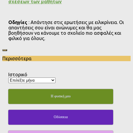
σχέσεων των μαθητών
Οδηγίες
: Απάντησε στις ερωτήσεις με ειλικρίνεια. Οι
απαντήσεις σου είναι ανώνυμες και θα μας
βοηθήσουν να κάνουμε το σχολείο πιο ασφαλές και
φιλικό για όλους.
Περισσότερα
Ιστορικό
Η φυσική μου
Οδύσσεια