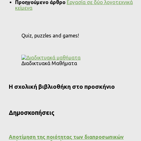
Προηγούμενο άρθρο
Εργασία σε δύο λογοτεχνικά
κείμενα
Quiz, puzzles and games!
Διαδικτυακά Μαθήματα
Η σχολική βιβλιοθήκη στο προσκήνιο
Δημοσκοπήσεις
Αποτίμηση της ποιότητας των διαπροσωπικών