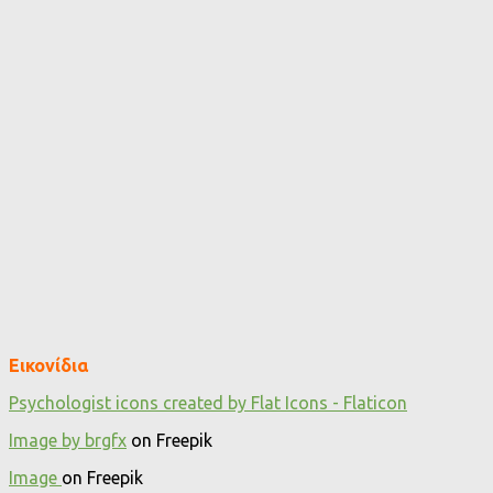
Εικονίδια
Psychologist icons created by Flat Icons - Flaticon
Image by brgfx
on Freepik
Image
on Freepik