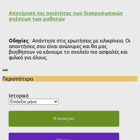
Αποτίμηση της ποιότητας των διαπροσωπικών
σχέσεων των μαθητών
Οδηγίες
: Απάντησε στις ερωτήσεις με ειλικρίνεια. Οι
απαντήσεις σου είναι ανώνυμες και θα μας
βοηθήσουν να κάνουμε το σχολείο πιο ασφαλές και
φιλικό για όλους.
Περισσότερα
Ιστορικό
Η φυσική μου