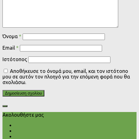
Όνομα
*
Email
*
Ιστότοπος
Αποθήκευσε το όνομά μου, email, και τον ιστότοπο
μου σε αυτόν τον πλοηγό για την επόμενη φορά που θα
σχολιάσω.
Ακολουθήστε μας