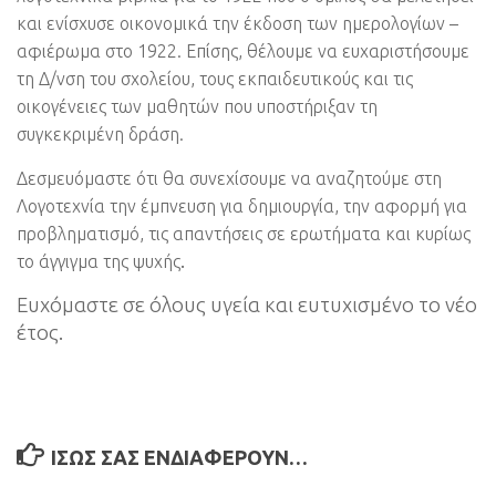
και ενίσχυσε οικονομικά την έκδοση των ημερολογίων –
αφιέρωμα στο 1922. Επίσης, θέλουμε να ευχαριστήσουμε
τη Δ/νση του σχολείου, τους εκπαιδευτικούς και τις
οικογένειες των μαθητών που υποστήριξαν τη
συγκεκριμένη δράση.
Δεσμευόμαστε ότι θα συνεχίσουμε να αναζητούμε στη
Λογοτεχνία την έμπνευση για δημιουργία, την αφορμή για
προβληματισμό, τις απαντήσεις σε ερωτήματα και κυρίως
.
το άγγιγμα της ψυχής
Ευχόμαστε σε όλους υγεία και ευτυχισμένο το νέο
έτος.
ΊΣΩΣ ΣΑΣ ΕΝΔΙΑΦΈΡΟΥΝ…