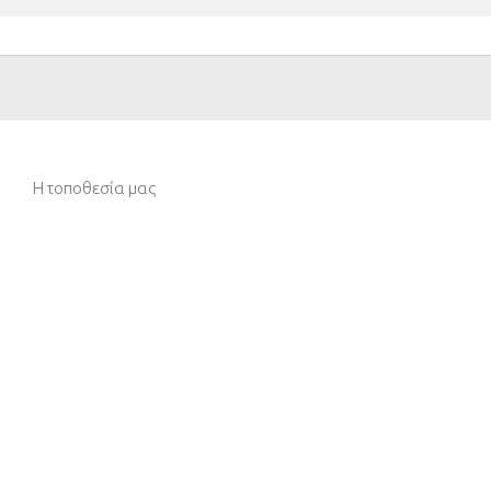
Η τοποθεσία μας