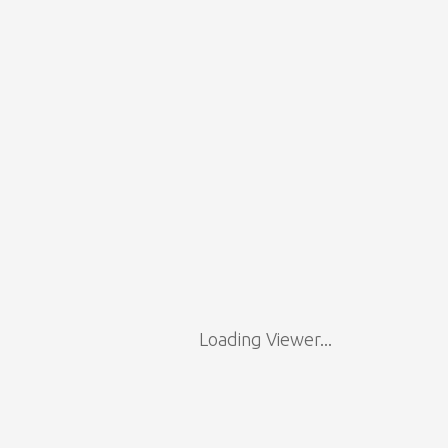
Loading Viewer...