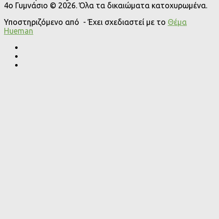
4o Γυμνάσιο © 2026. Όλα τα δικαιώματα κατοχυρωμένα.
Υποστηριζόμενο από
- Έχει σχεδιαστεί με το
Θέμα
Ηueman