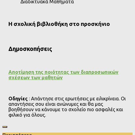
Διαδικτυακά Μαθήματα
Η σχολική βιβλιοθήκη στο προσκήνιο
Δημοσκοπήσεις
Αποτίμηση της ποιότητας των διαπροσωπικών
σχέσεων των μαθητών
Οδηγίες
: Απάντησε στις ερωτήσεις με ειλικρίνεια. Οι
απαντήσεις σου είναι ανώνυμες και θα μας
βοηθήσουν να κάνουμε το σχολείο πιο ασφαλές και
φιλικό για όλους.