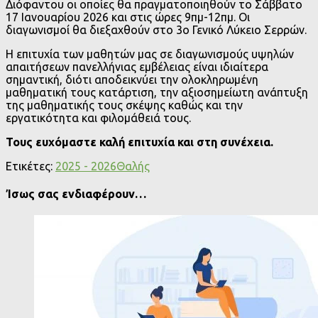
Διόφαντου οι οποίες θα πραγματοποιηθούν το Σάββατο
17 Ιανουαρίου 2026 και στις ώρες 9πμ-12πμ. Οι
διαγωνισμοί θα διεξαχθούν στο 3ο Γενικό Λύκειο Σερρών.
Η επιτυχία των μαθητών μας σε διαγωνισμούς υψηλών
απαιτήσεων πανελλήνιας εμβέλειας είναι ιδιαίτερα
σημαντική, διότι αποδεικνύει την ολοκληρωμένη
μαθηματική τους κατάρτιση, την αξιοσημείωτη ανάπτυξη
της μαθηματικής τους σκέψης καθώς και την
εργατικότητα και φιλομάθειά τους.
Τους ευχόμαστε καλή επιτυχία και στη συνέχεια.
Ετικέτες:
2025 - 2026
Θαλής
Ίσως σας ενδιαφέρουν…