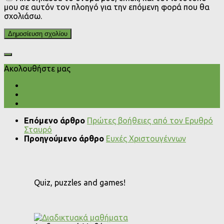
μου σε αυτόν τον πλοηγό για την επόμενη φορά που θα
σχολιάσω.
Ακολουθήστε μας
Επόμενο άρθρο
Πρώτες βοήθειες από τον Ερυθρό
Σταυρό
Προηγούμενο άρθρο
Ευχές Χριστουγέννων
Quiz, puzzles and games!