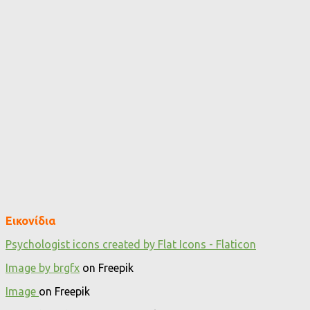
Εικονίδια
Psychologist icons created by Flat Icons - Flaticon
Image by brgfx
on Freepik
Image
on Freepik