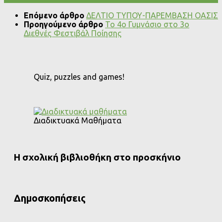
Επόμενο άρθρο
ΔΕΛΤΙΟ ΤΥΠΟΥ-ΠΑΡΕΜΒΑΣΗ ΟΑΣΙΣ
Προηγούμενο άρθρο
Το 4ο Γυμνάσιο στο 3ο
Διεθνές Φεστιβάλ Ποίησης
Quiz, puzzles and games!
Διαδικτυακά Μαθήματα
Η σχολική βιβλιοθήκη στο προσκήνιο
Δημοσκοπήσεις