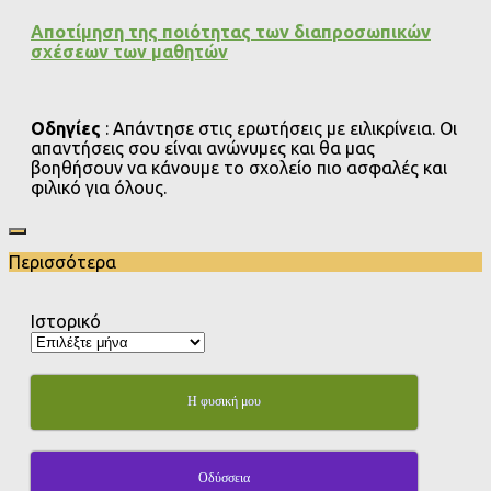
Αποτίμηση της ποιότητας των διαπροσωπικών
σχέσεων των μαθητών
Οδηγίες
: Απάντησε στις ερωτήσεις με ειλικρίνεια. Οι
απαντήσεις σου είναι ανώνυμες και θα μας
βοηθήσουν να κάνουμε το σχολείο πιο ασφαλές και
φιλικό για όλους.
Περισσότερα
Ιστορικό
Η φυσική μου
Οδύσσεια