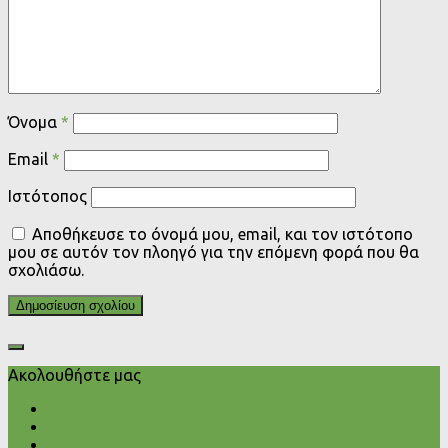
Όνομα
*
Email
*
Ιστότοπος
Αποθήκευσε το όνομά μου, email, και τον ιστότοπο
μου σε αυτόν τον πλοηγό για την επόμενη φορά που θα
σχολιάσω.
Ακολουθήστε μας