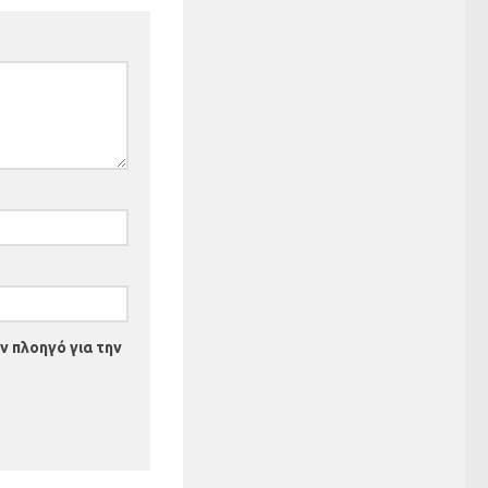
ν πλοηγό για την