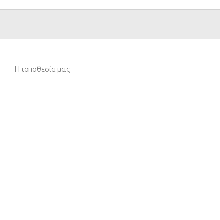
Η τοποθεσία μας