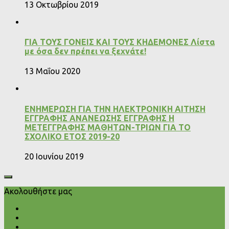
13 Οκτωβρίου 2019
ΓΙΑ ΤΟΥΣ ΓΟΝΕΙΣ ΚΑΙ ΤΟΥΣ ΚΗΔΕΜΟΝΕΣ Λίστα
με όσα δεν πρέπει να ξεχνάτε!
13 Μαΐου 2020
ΕΝΗΜΕΡΩΣΗ ΓΙΑ ΤΗΝ ΗΛΕΚΤΡΟΝΙΚΗ ΑΙΤΗΣΗ
ΕΓΓΡΑΦΗΣ ΑΝΑΝΕΩΣΗΣ ΕΓΓΡΑΦΗΣ Η
ΜΕΤΕΓΓΡΑΦΗΣ ΜΑΘΗΤΩΝ-ΤΡΙΩΝ ΓΙΑ ΤΟ
ΣΧΟΛΙΚΟ ΕΤΟΣ 2019-20
20 Ιουνίου 2019
Ακολουθήστε μας