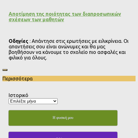
Αποτίμηση της ποιότητας των διαπροσωπικών
σχέσεων των μαθητών
Οδηγίες
: Απάντησε στις ερωτήσεις με ειλικρίνεια. Οι
απαντήσεις σου είναι ανώνυμες και θα μας
βοηθήσουν να κάνουμε το σχολείο πιο ασφαλές και
φιλικό για όλους.
Περισσότερα
Ιστορικό
Η φυσική μου