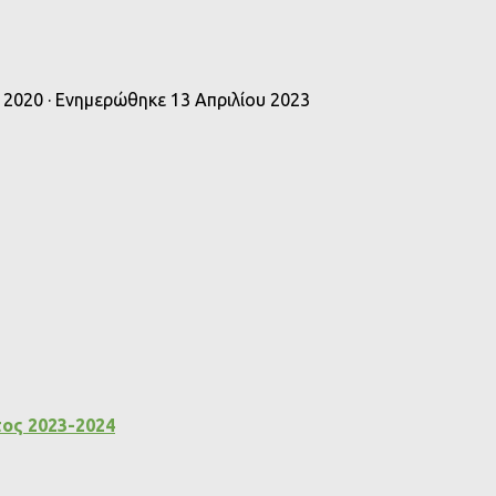
 2020
· Ενημερώθηκε
13 Απριλίου 2023
τος 2023-2024