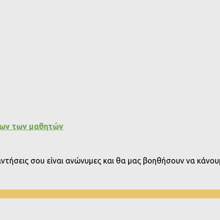
εων των μαθητών
παντήσεις σου είναι ανώνυμες και θα μας βοηθήσουν να κάνουμ