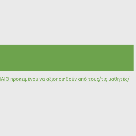
ΑΙΘ προκειμένου να αξιοποιηθούν από τους/τις μαθητές/