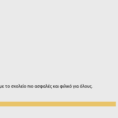
ε το σχολείο πιο ασφαλές και φιλικό για όλους.