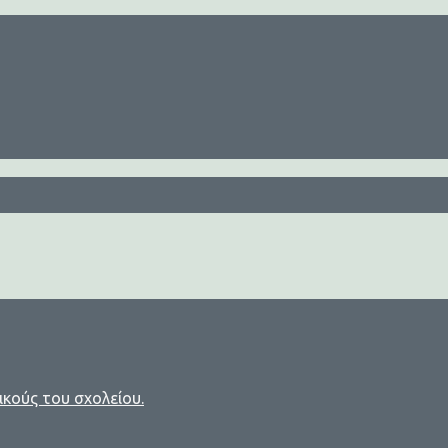
ικούς του σχολείου.