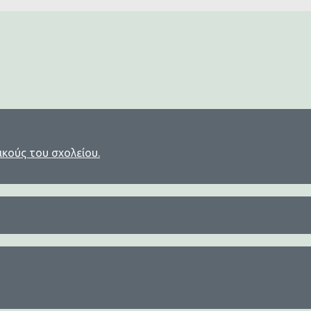
ικούς του σχολείου.