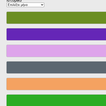
Ιστορικό