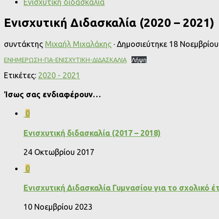
Ενισχυτική διδασκαλία
Ενισχυτική Διδασκαλία (2020 – 2021)
συντάκτης
Μιχαήλ Μιχαλάκης
· Δημοσιεύτηκε
18 Νοεμβρίου
ΕΝΗΜΕΡΩΣΗ-ΓΙΑ-ΕΝΙΣΧΥΤΙΚΗ-ΔΙΔΑΣΚΑΛΙΑ
Λήψη
Ετικέτες:
2020 - 2021
Ίσως σας ενδιαφέρουν…
0
Ενισχυτική διδασκαλία (2017 – 2018)
24 Οκτωβρίου 2017
0
Ενισχυτική Διδασκαλία Γυμνασίου για το σχολικό έ
10 Νοεμβρίου 2023