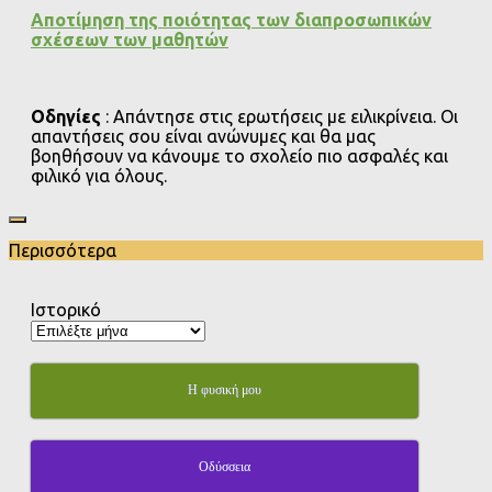
Αποτίμηση της ποιότητας των διαπροσωπικών
σχέσεων των μαθητών
Οδηγίες
: Απάντησε στις ερωτήσεις με ειλικρίνεια. Οι
απαντήσεις σου είναι ανώνυμες και θα μας
βοηθήσουν να κάνουμε το σχολείο πιο ασφαλές και
φιλικό για όλους.
Περισσότερα
Ιστορικό
Η φυσική μου
Οδύσσεια