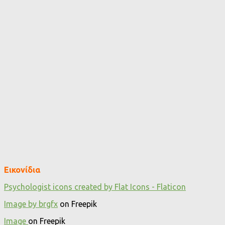
Εικονίδια
Psychologist icons created by Flat Icons - Flaticon
Image by brgfx
on Freepik
Image
on Freepik