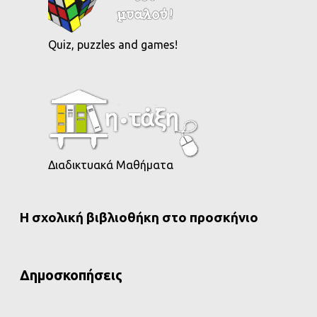
Quiz, puzzles and games!
Διαδικτυακά Μαθήματα
Η σχολική βιβλιοθήκη στο προσκήνιο
Δημοσκοπήσεις