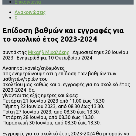
Επικοινωνία
Ανακοινώσεις
0
Επίδοση βαθμών και εγγραφές για
το σχολικό έτος 2023-2024
συντάκτης
Μιχαήλ Μιχαλάκης
· Δημοσιεύτηκε
20 Ιουνίου
2023
· Ενημερώθηκε
10 Οκτωβρίου 2024
Αγαπητοί γονείς/κηδεμόνες,
σας ενημερώνουμε ότι η επίδοση των βαθμών των
μαθητών/τριών του
σχολείου μας καθώς και οι εγγραφές για το σχολικό έτος
2023-2024 θα
γίνονται τις εξής ημέρες και ώρες:
Τετάρτη 21 Ιουνίου 2023 από 11.00 έως 13.30.
Πέμπτη 22 Ιουνίου 2023, από 08.30 έως 13.30.
Τρίτη 27 Ιουνίου 2023, από 08.30 έως 13.30.
Τετάρτη 28 Ιουνίου, από 08.30 έως 13.30.
Παρασκευή 30 Ιουνίου, από 08.30 έως 13.30.
Εγγραφές για το σχολικό έτος 2023-2024 θα μπορούν να