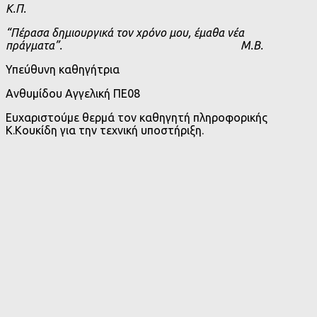
Κ.Π.
“Πέρασα δημιουργικά τον χρόνο μου, έμαθα νέα
πράγματα”. Μ.Β.
Υπεύθυνη καθηγήτρια
Ανθυμίδου Αγγελική ΠΕ08
Ευχαριστούμε θερμά τον καθηγητή πληροφορικής
Κ.Κουκίδη για την τεχνική υποστήριξη.