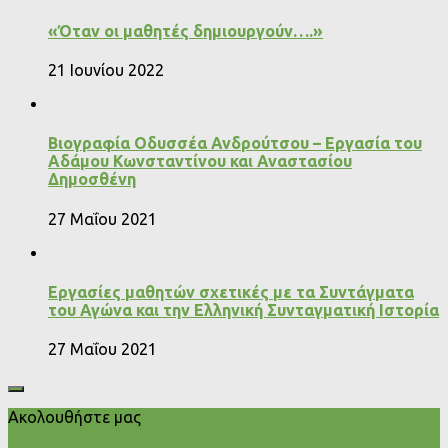
«Όταν οι μαθητές δημιουργούν….»
21 Ιουνίου 2022
Βιογραφία Οδυσσέα Ανδρούτσου – Εργασία του
Αδάμου Κωνσταντίνου και Αναστασίου
Δημοσθένη
27 Μαΐου 2021
Εργασίες μαθητών σχετικές με τα Συντάγματα
του Αγώνα και την Ελληνική Συνταγματική Ιστορία
27 Μαΐου 2021
Ακολουθήστε μας