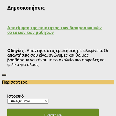
Δημοσκοπήσεις
Αποτίμηση της ποιότητας των διαπροσωπικών
σχέσεων των μαθητών
Οδηγίες
: Απάντησε στις ερωτήσεις με ειλικρίνεια. Οι
απαντήσεις σου είναι ανώνυμες και θα μας
βοηθήσουν να κάνουμε το σχολείο πιο ασφαλές και
φιλικό για όλους.
Περισσότερα
Ιστορικό
Η φυσική μου