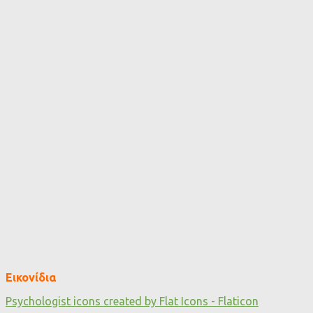
Εικονίδια
Psychologist icons created by Flat Icons - Flaticon