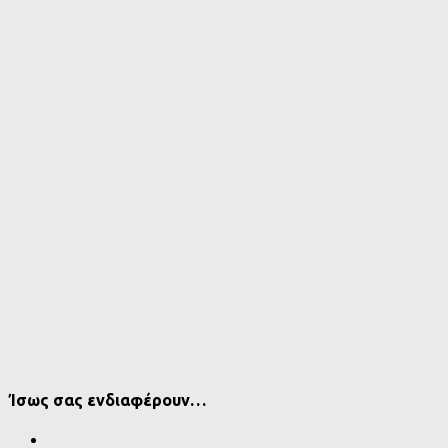
Ίσως σας ενδιαφέρουν…