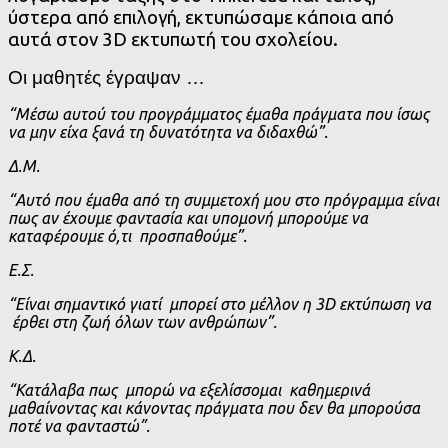
ύστερα από επιλογή, εκτυπώσαμε κάποια από
αυτά στον 3D εκτυπωτή του σχολείου.
Οι μαθητές έγραψαν …
“Μέσω αυτού του προγράμματος έμαθα πράγματα που ίσως
να μην είχα ξανά τη δυνατότητα να διδαχθώ”.
Δ.Μ.
“Αυτό που έμαθα από τη συμμετοχή μου στο πρόγραμμα είναι
πως αν έχουμε φαντασία και υπομονή μπορούμε να
καταφέρουμε ό,τι προσπαθούμε”.
Ε.Σ.
“Είναι σημαντικό γιατί μπορεί στο μέλλον η 3D εκτύπωση να
έρθει στη ζωή όλων των ανθρώπων”.
Κ.Δ.
“Κατάλαβα πως μπορώ να εξελίσσομαι καθημερινά
μαθαίνοντας και κάνοντας πράγματα που δεν θα μπορούσα
ποτέ να φανταστώ”.