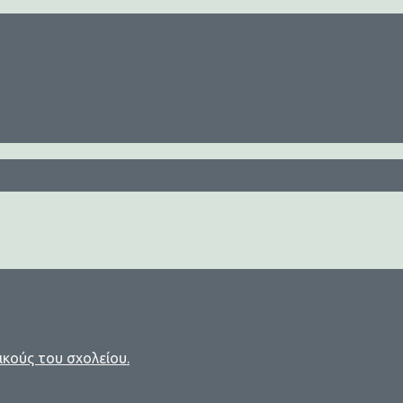
ικούς του σχολείου.