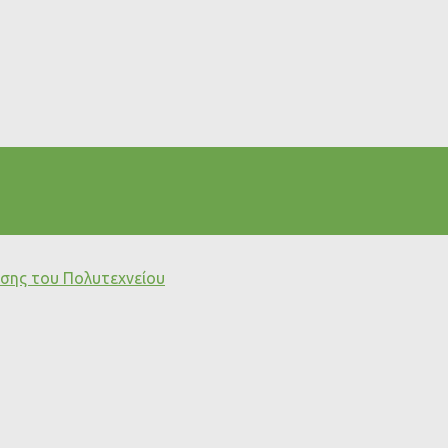
ρσης του Πολυτεχνείου