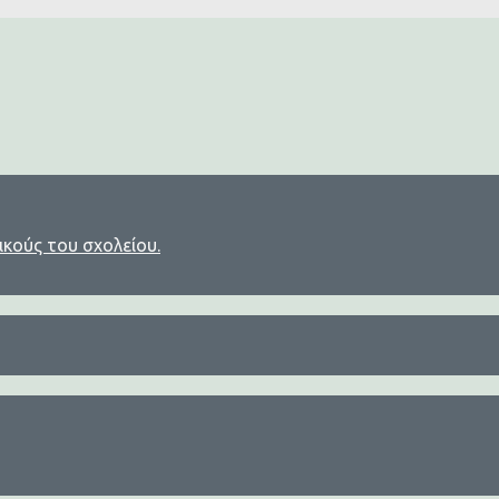
ικούς του σχολείου.