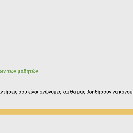
εων των μαθητών
παντήσεις σου είναι ανώνυμες και θα μας βοηθήσουν να κάνουμ