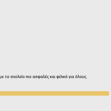
ε το σχολείο πιο ασφαλές και φιλικό για όλους.