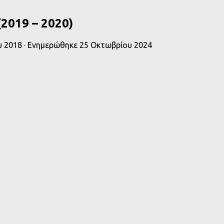
2019 – 2020)
υ 2018
· Ενημερώθηκε
25 Οκτωβρίου 2024