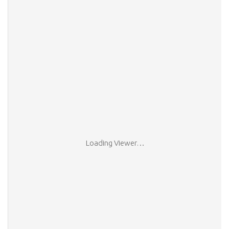
Loading Viewer…