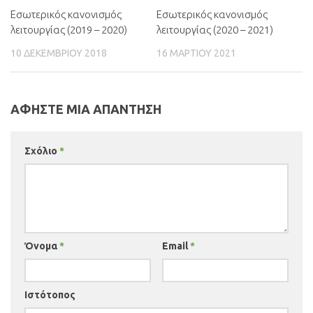
Εσωτερικός κανονισμός
Εσωτερικός κανονισμός
λειτουργίας (2019 – 2020)
λειτουργίας (2020 – 2021)
10 ΔΕΚΕΜΒΡΊΟΥ 2018
16 ΜΑΡΤΊΟΥ 2021
ΑΦΉΣΤΕ ΜΙΑ ΑΠΆΝΤΗΣΗ
Σχόλιο
*
Όνομα
*
Email
*
Ιστότοπος