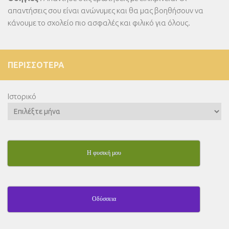
απαντήσεις σου είναι ανώνυμες και θα μας βοηθήσουν να
κάνουμε το σχολείο πιο ασφαλές και φιλικό για όλους.
ΠΕΡΙΣΣΌΤΕΡΑ
Ιστορικό
Η φυσική μου
Οδύσσεια