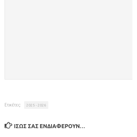
Ετικέτες:
2025 - 2026
ΊΣΩΣ ΣΑΣ ΕΝΔΙΑΦΈΡΟΥΝ…