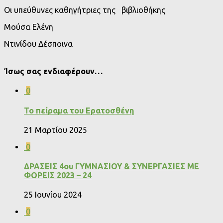
Οι υπεύθυνες καθηγήτριες της βιβλιοθήκης
Μούσα Ελένη
Ντινίδου Δέσποινα
Ίσως σας ενδιαφέρουν…
0
Το πείραμα του Ερατοσθένη
21 Μαρτίου 2025
0
ΔΡΑΣΕΙΣ 4ου ΓΥΜΝΑΣΙΟΥ & ΣΥΝΕΡΓΑΣΙΕΣ ΜΕ
ΦΟΡΕΙΣ 2023 – 24
25 Ιουνίου 2024
0