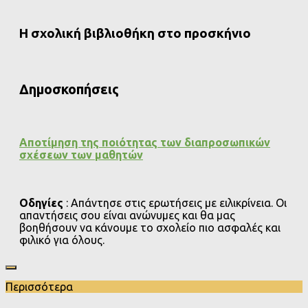
Η σχολική βιβλιοθήκη στο προσκήνιο
Δημοσκοπήσεις
Αποτίμηση της ποιότητας των διαπροσωπικών
σχέσεων των μαθητών
Οδηγίες
: Απάντησε στις ερωτήσεις με ειλικρίνεια. Οι
απαντήσεις σου είναι ανώνυμες και θα μας
βοηθήσουν να κάνουμε το σχολείο πιο ασφαλές και
φιλικό για όλους.
Περισσότερα