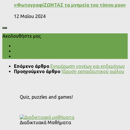
«ΦωτογραφίΖΩΝΤΑΣ τα μνημεία του τόπου μου»
12 Μαΐου 2024
Ακολουθήστε μας
Επόμενο άρθρο
Ενημέρωση γονέων και κηδεμόνων
Προηγούμενο άρθρο
Ίδρυση εκπαιδευτικού ομίλου
Quiz, puzzles and games!
Διαδικτυακά Μαθήματα