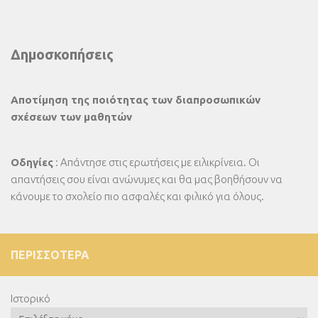
Δημοσκοπήσεις
Αποτίμηση της ποιότητας των διαπροσωπικών
σχέσεων των μαθητών
Οδηγίες
: Απάντησε στις ερωτήσεις με ειλικρίνεια. Οι
απαντήσεις σου είναι ανώνυμες και θα μας βοηθήσουν να
κάνουμε το σχολείο πιο ασφαλές και φιλικό για όλους.
ΠΕΡΙΣΣΌΤΕΡΑ
Ιστορικό