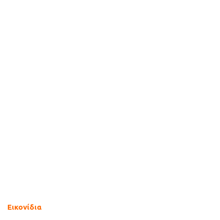
Εικονίδια