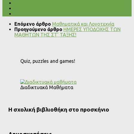
Επόμενο άρθρο
Μαθηματικά και Λογοτεχνία
Προηγούμενο άρθρο
ΗΜΕΡΕΣ ΥΠΟΔΟΧΗΣ ΤΩΝ
ΜΑΘΗΤΩΝ ΤΗΣ ΣΤ’ ΤΑΞΗΣ!
Quiz, puzzles and games!
Διαδικτυακά Μαθήματα
Η σχολική βιβλιοθήκη στο προσκήνιο