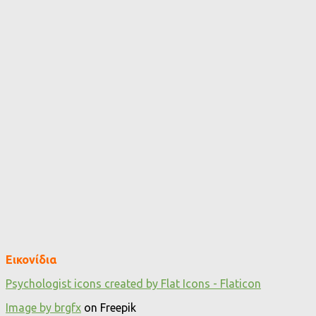
Εικονίδια
Psychologist icons created by Flat Icons - Flaticon
Image by brgfx
on Freepik