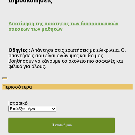
Δημοσκοπήσεις
Αποτίμηση της ποιότητας των διαπροσωπικών
σχέσεων των μαθητών
Οδηγίες
: Απάντησε στις ερωτήσεις με ειλικρίνεια. Οι
απαντήσεις σου είναι ανώνυμες και θα μας
βοηθήσουν να κάνουμε το σχολείο πιο ασφαλές και
φιλικό για όλους.
Περισσότερα
Ιστορικό
Η φυσική μου