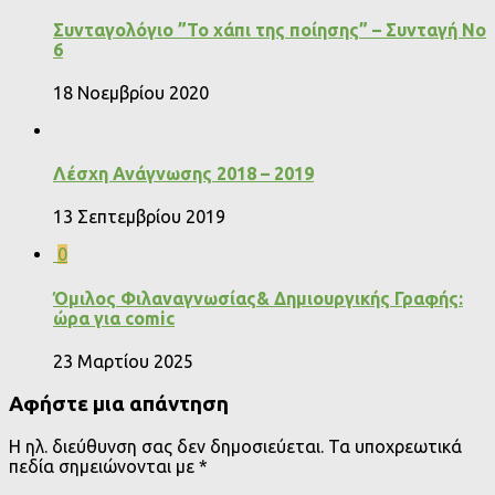
Συνταγολόγιο ”Το χάπι της ποίησης” – Συνταγή Νο
6
18 Νοεμβρίου 2020
Λέσχη Ανάγνωσης 2018 – 2019
13 Σεπτεμβρίου 2019
0
Όμιλος Φιλαναγνωσίας& Δημιουργικής Γραφής:
ώρα για comic
23 Μαρτίου 2025
Αφήστε μια απάντηση
Η ηλ. διεύθυνση σας δεν δημοσιεύεται.
Τα υποχρεωτικά
πεδία σημειώνονται με
*