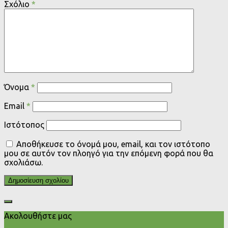
Σχόλιο
*
Όνομα
*
Email
*
Ιστότοπος
Αποθήκευσε το όνομά μου, email, και τον ιστότοπο
μου σε αυτόν τον πλοηγό για την επόμενη φορά που θα
σχολιάσω.
Ακολουθήστε μας