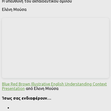
Η υπεύθυνη του εκπαιδευτικού ομίλου
Ελένη Μούσα
Blue Red Brown Illustrative English Understanding Context
Presentation
από Ελενη Μούσα
Ίσως σας ενδιαφέρουν…