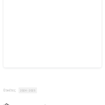
Ετικέτες:
2024 - 2025