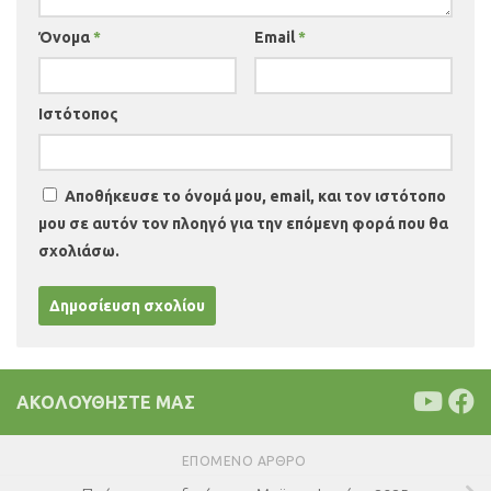
Όνομα
*
Email
*
Ιστότοπος
Αποθήκευσε το όνομά μου, email, και τον ιστότοπο
μου σε αυτόν τον πλοηγό για την επόμενη φορά που θα
σχολιάσω.
ΑΚΟΛΟΥΘΉΣΤΕ ΜΑΣ
ΕΠΌΜΕΝΟ ΆΡΘΡΟ