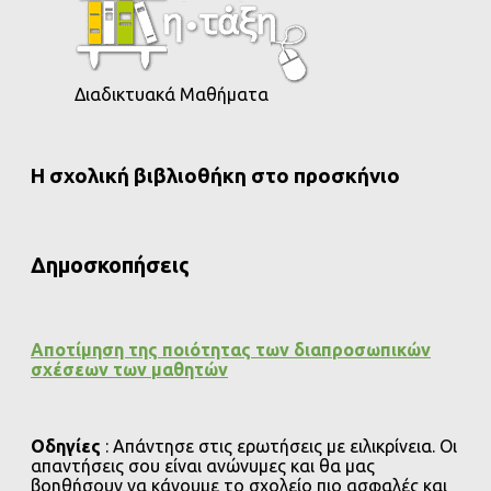
Διαδικτυακά Μαθήματα
Η σχολική βιβλιοθήκη στο προσκήνιο
Δημοσκοπήσεις
Αποτίμηση της ποιότητας των διαπροσωπικών
σχέσεων των μαθητών
Οδηγίες
: Απάντησε στις ερωτήσεις με ειλικρίνεια. Οι
απαντήσεις σου είναι ανώνυμες και θα μας
βοηθήσουν να κάνουμε το σχολείο πιο ασφαλές και