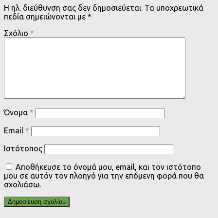
Η ηλ. διεύθυνση σας δεν δημοσιεύεται.
Τα υποχρεωτικά
πεδία σημειώνονται με
*
Σχόλιο
*
Όνομα
*
Email
*
Ιστότοπος
Αποθήκευσε το όνομά μου, email, και τον ιστότοπο
μου σε αυτόν τον πλοηγό για την επόμενη φορά που θα
σχολιάσω.