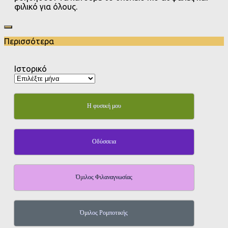
φιλικό για όλους.
Περισσότερα
Ιστορικό
Η φυσική μου
Οδύσσεια
Όμιλος Φιλαναγνωσίας
Όμιλος Ρομποτικής