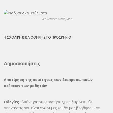
Διαδικτυακά Μαθήματα
Η ΣΧΟΛΙΚΉ ΒΙΒΛΙΟΘΉΚΗ ΣΤΟ ΠΡΟΣΚΉΝΙΟ
Δημοσκοπήσεις
Αποτίμηση της ποιότητας των διαπροσωπικών
σχέσεων των μαθητών
Οδηγίες
: Απάντησε στις ερωτήσεις με ειλικρίνεια. Οι
απαντήσεις σου είναι ανώνυμες και θα μας βοηθήσουν να