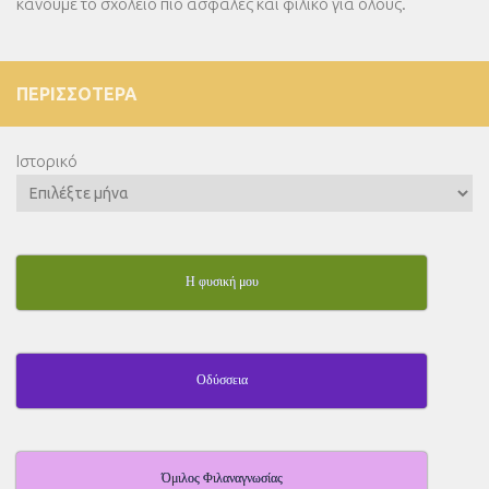
κάνουμε το σχολείο πιο ασφαλές και φιλικό για όλους.
ΠΕΡΙΣΣΌΤΕΡΑ
Ιστορικό
Η φυσική μου
Οδύσσεια
Όμιλος Φιλαναγνωσίας