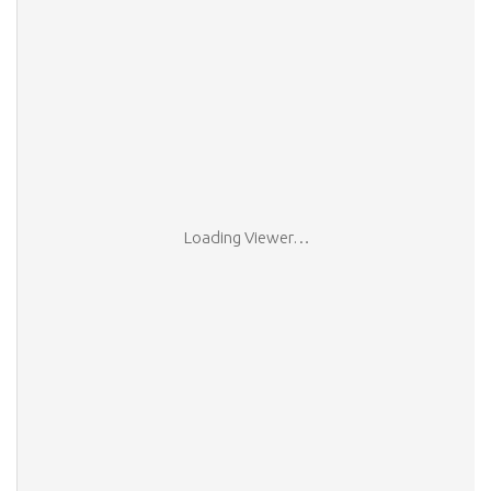
Loading Viewer…