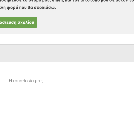
ποθήκευσε το όνομά μου, email, και τον ιστότοπο μου σε αυτόν το
ενη φορά που θα σχολιάσω.
Η τοποθεσία μας