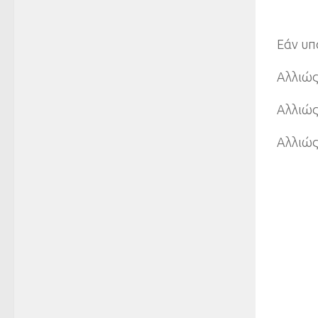
Εάν υπ
Αλλιώς
Αλλιώς
Αλλιώς