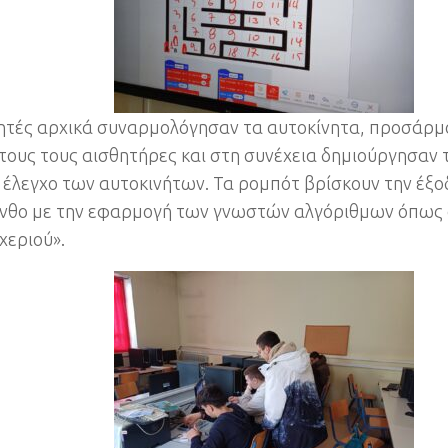
ητές αρχικά συναρμολόγησαν τα αυτοκίνητα, προσάρμ
τους τους αισθητήρες και στη συνέχεια δημιούργησαν
ν έλεγχο των αυτοκινήτων. Τα ρομπότ βρίσκουν την έξο
νθο με την εφαρμογή των γνωστών αλγόριθμων όπως 
χεριού».