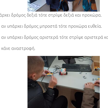
άρχει δρόμος δεξιά τότε στρίψε δεξιά και προχώρα.
 αν υπάρχει δρόμος μπροστά τότε προχώρα ευθεία.
 αν υπάρχει δρόμος αριστερά τότε στρίψε αριστερά κ
 κάνε αναστροφή.