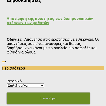
Δημοσκοπήσεις
Αποτίμηση της ποιότητας των διαπροσωπικών
σχέσεων των μαθητών
Οδηγίες
: Απάντησε στις ερωτήσεις με ειλικρίνεια. Οι
απαντήσεις σου είναι ανώνυμες και θα μας
βοηθήσουν να κάνουμε το σχολείο πιο ασφαλές και
φιλικό για όλους.
Περισσότερα
Ιστορικό
Η φυσική μου