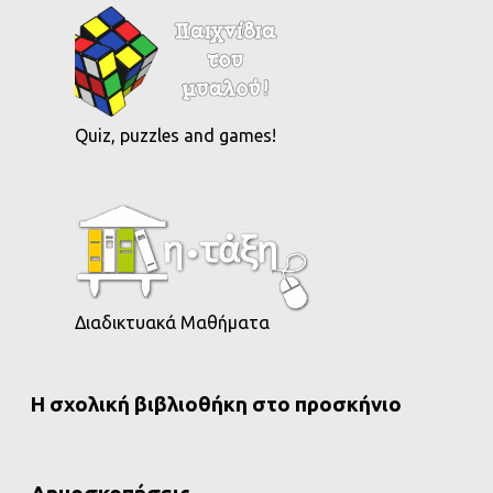
Quiz, puzzles and games!
Διαδικτυακά Μαθήματα
Η σχολική βιβλιοθήκη στο προσκήνιο