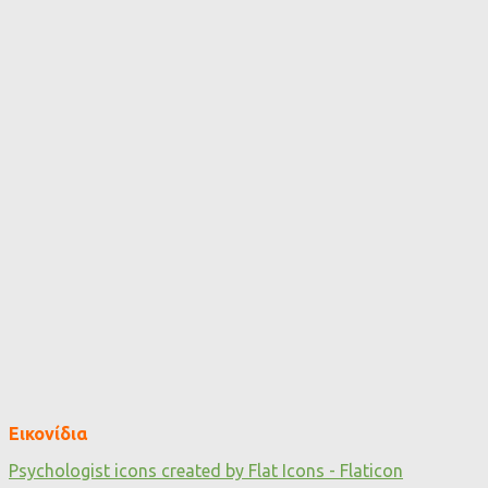
Εικονίδια
Psychologist icons created by Flat Icons - Flaticon