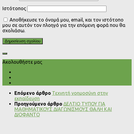
Ιστότοπος
Αποθήκευσε το όνομά μου, email, και τον ιστότοπο
μου σε αυτόν τον πλοηγό για την επόμενη φορά που θα
σχολιάσω.
Ακολουθήστε μας
Επόμενο άρθρο
Τεχνητή νοημοσύνη στην
εκπαίδευση
Προηγούμενο άρθρο
ΔΕΛΤΙΟ ΤΥΠΟΥ ΓΙΑ
ΜΑΘΗΜΑΤΙΚΟΥΣ ΔΙΑΓΩΝΙΣΜΟΥΣ ΘΑΛΗ ΚΑΙ
ΔΙΟΦΑΝΤΟ