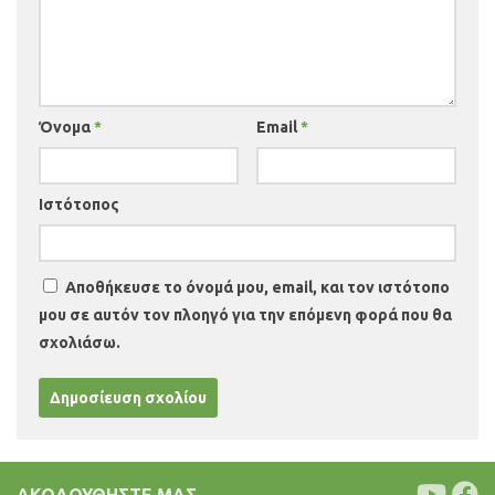
Όνομα
*
Email
*
Ιστότοπος
Αποθήκευσε το όνομά μου, email, και τον ιστότοπο
μου σε αυτόν τον πλοηγό για την επόμενη φορά που θα
σχολιάσω.