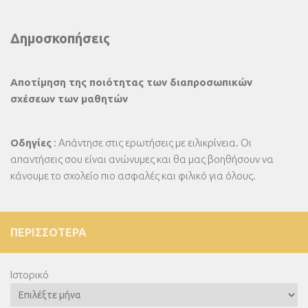
Δημοσκοπήσεις
Αποτίμηση της ποιότητας των διαπροσωπικών
σχέσεων των μαθητών
Οδηγίες
: Απάντησε στις ερωτήσεις με ειλικρίνεια. Οι
απαντήσεις σου είναι ανώνυμες και θα μας βοηθήσουν να
κάνουμε το σχολείο πιο ασφαλές και φιλικό για όλους.
ΠΕΡΙΣΣΌΤΕΡΑ
Ιστορικό