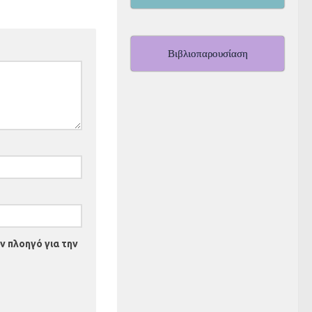
Βιβλιοπαρουσίαση
ν πλοηγό για την