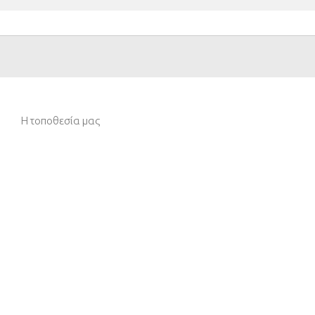
Η τοποθεσία μας