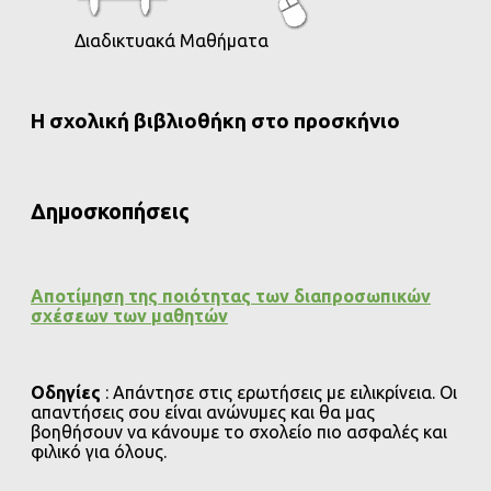
Διαδικτυακά Μαθήματα
Η σχολική βιβλιοθήκη στο προσκήνιο
Δημοσκοπήσεις
Αποτίμηση της ποιότητας των διαπροσωπικών
σχέσεων των μαθητών
Οδηγίες
: Απάντησε στις ερωτήσεις με ειλικρίνεια. Οι
απαντήσεις σου είναι ανώνυμες και θα μας
βοηθήσουν να κάνουμε το σχολείο πιο ασφαλές και
φιλικό για όλους.