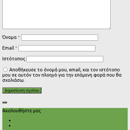
Όνομα
*
Email
*
Ιστότοπος
Αποθήκευσε το όνομά μου, email, και τον ιστότοπο
μου σε αυτόν τον πλοηγό για την επόμενη φορά που θα
σχολιάσω.
Ακολουθήστε μας