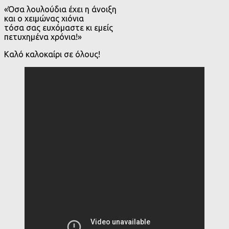
«Όσα λουλούδια έχει η άνοιξη
και ο χειμώνας χιόνια
τόσα σας ευχόμαστε κι εμείς
πετυχημένα χρόνια!»
Καλό καλοκαίρι σε όλους!