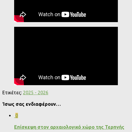
Ετικέτες:
2025 - 2026
Ίσως σας ενδιαφέρουν…
0
Επίσκεψη στον αρχαιολογικό χώρο της Τερπνής