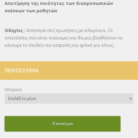
Αποτίμηση της ποιότητας των διαπροσωπικών
σχέσεων των μαθητών
Οδηγίες
: Απάντησε στις ερωτήσεις με ειλικρίνεια. Οι
απαντήσεις σου είναι ανώνυμες και θα μας βοηθήσουν να
κάνουμε το σχολείο πιο ασφαλές και φιλικό για όλους.
ΠΕΡΙΣΣΌΤΕΡΑ
Ιστορικό
Η φυσική μου