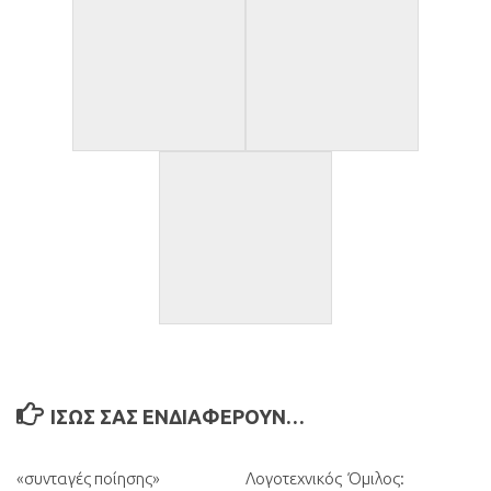
ΊΣΩΣ ΣΑΣ ΕΝΔΙΑΦΈΡΟΥΝ…
«συνταγές ποίησης»
Λογοτεχνικός Όμιλος:
0