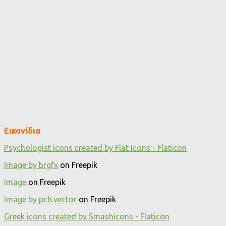
Εικονίδια
Psychologist icons created by Flat Icons - Flaticon
Image by brgfx
on Freepik
Image
on Freepik
Image by pch.vector
on Freepik
Greek icons created by Smashicons - Flaticon