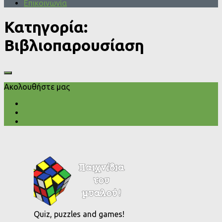
Επικοινωνία
Κατηγορία:
Βιβλιοπαρουσίαση
Ακολουθήστε μας
Quiz, puzzles and games!