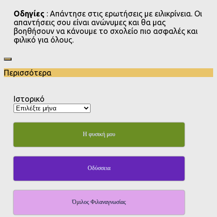
Οδηγίες
: Απάντησε στις ερωτήσεις με ειλικρίνεια. Οι
απαντήσεις σου είναι ανώνυμες και θα μας
βοηθήσουν να κάνουμε το σχολείο πιο ασφαλές και
φιλικό για όλους.
Περισσότερα
Ιστορικό
Η φυσική μου
Οδύσσεια
Όμιλος Φιλαναγνωσίας