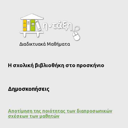
Διαδικτυακά Μαθήματα
Η σχολική βιβλιοθήκη στο προσκήνιο
Δημοσκοπήσεις
Αποτίμηση της ποιότητας των διαπροσωπικών
σχέσεων των μαθητών