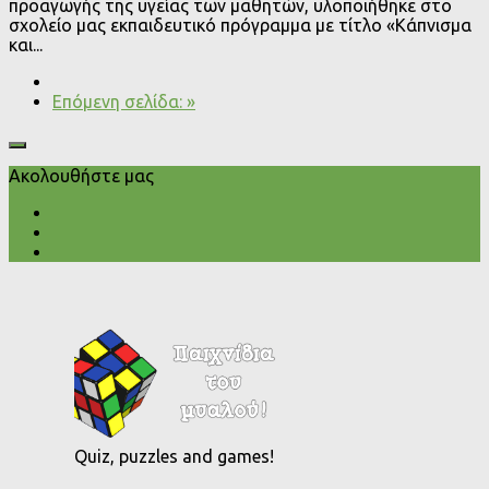
προαγωγής της υγείας των μαθητών, υλοποιήθηκε στο
σχολείο μας εκπαιδευτικό πρόγραμμα με τίτλο «Κάπνισμα
και...
Επόμενη σελίδα: »
Ακολουθήστε μας
Quiz, puzzles and games!