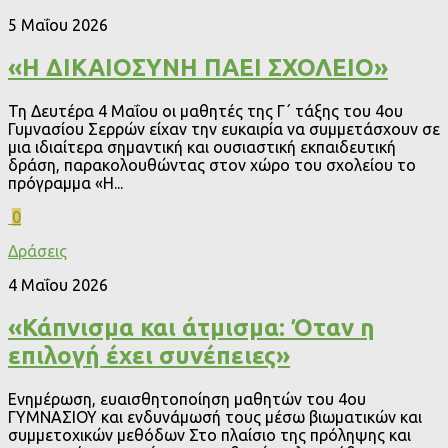
5 Μαΐου 2026
«Η ΔΙΚΑΙΟΣΥΝΗ ΠΑΕΙ ΣΧΟΛΕΙΟ»
Τη Δευτέρα 4 Μαΐου οι μαθητές της Γ΄ τάξης του 4ου
Γυμνασίου Σερρών είχαν την ευκαιρία να συμμετάσχουν σε
μια ιδιαίτερα σημαντική και ουσιαστική εκπαιδευτική
δράση, παρακολουθώντας στον χώρο του σχολείου το
πρόγραμμα «Η...
0
Δράσεις
4 Μαΐου 2026
«Κάπνισμα και άτμισμα: Όταν η
επιλογή έχει συνέπειες»
Ενημέρωση, ευαισθητοποίηση μαθητών του 4ου
ΓΥΜΝΑΣΙΟΥ και ενδυνάμωσή τους μέσω βιωματικών και
συμμετοχικών μεθόδων Στο πλαίσιο της πρόληψης και