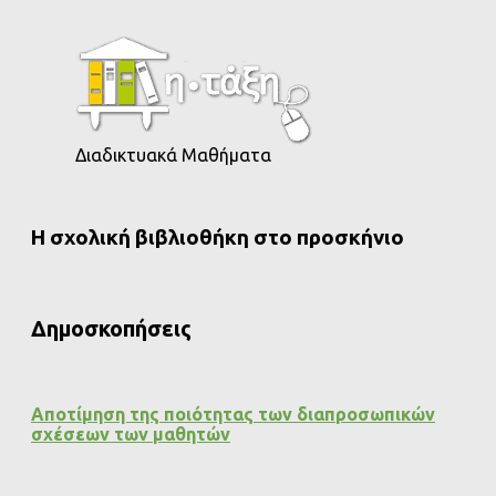
Διαδικτυακά Μαθήματα
Η σχολική βιβλιοθήκη στο προσκήνιο
Δημοσκοπήσεις
Αποτίμηση της ποιότητας των διαπροσωπικών
σχέσεων των μαθητών