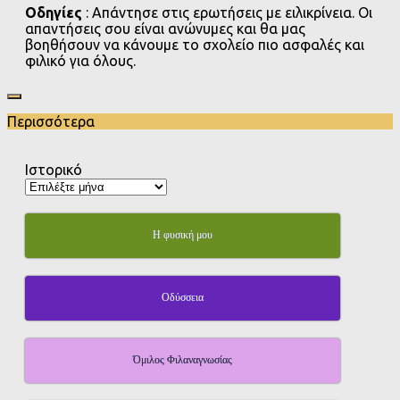
Οδηγίες
: Απάντησε στις ερωτήσεις με ειλικρίνεια. Οι
απαντήσεις σου είναι ανώνυμες και θα μας
βοηθήσουν να κάνουμε το σχολείο πιο ασφαλές και
φιλικό για όλους.
Περισσότερα
Ιστορικό
Η φυσική μου
Οδύσσεια
Όμιλος Φιλαναγνωσίας