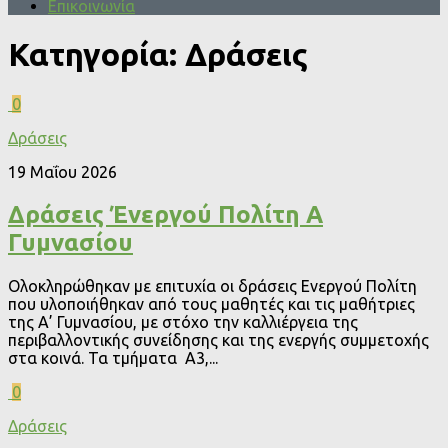
Επικοινωνία
Κατηγορία:
Δράσεις
0
Δράσεις
19 Μαΐου 2026
Δράσεις Ένεργού Πολίτη Α
Γυμνασίου
Ολοκληρώθηκαν με επιτυχία οι δράσεις Ενεργού Πολίτη
που υλοποιήθηκαν από τους μαθητές και τις μαθήτριες
της Α’ Γυμνασίου, με στόχο την καλλιέργεια της
περιβαλλοντικής συνείδησης και της ενεργής συμμετοχής
στα κοινά. Τα τμήματα Α3,...
0
Δράσεις