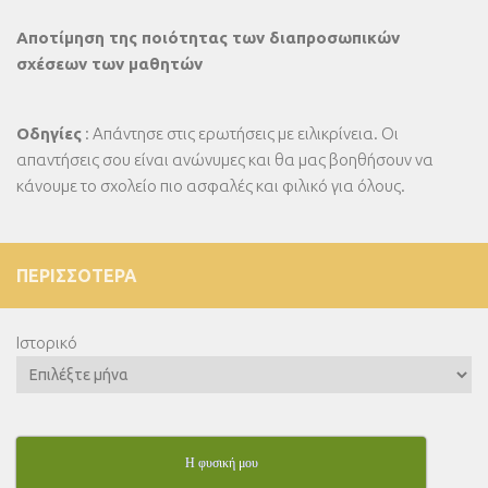
Αποτίμηση της ποιότητας των διαπροσωπικών
σχέσεων των μαθητών
Οδηγίες
: Απάντησε στις ερωτήσεις με ειλικρίνεια. Οι
απαντήσεις σου είναι ανώνυμες και θα μας βοηθήσουν να
κάνουμε το σχολείο πιο ασφαλές και φιλικό για όλους.
ΠΕΡΙΣΣΌΤΕΡΑ
Ιστορικό
Η φυσική μου