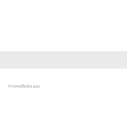
Η τοποθεσία μας