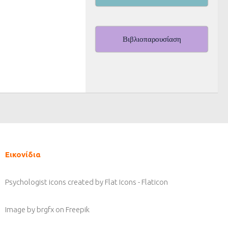
Βιβλιοπαρουσίαση
Εικονίδια
Psychologist icons created by Flat Icons - Flaticon
Image by brgfx
on Freepik