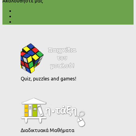
Ακολουθήστε μας
Quiz, puzzles and games!
Διαδικτυακά Μαθήματα