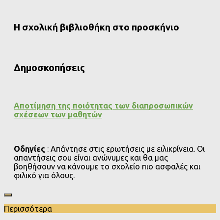
Η σχολική βιβλιοθήκη στο προσκήνιο
Δημοσκοπήσεις
Αποτίμηση της ποιότητας των διαπροσωπικών
σχέσεων των μαθητών
Οδηγίες
: Απάντησε στις ερωτήσεις με ειλικρίνεια. Οι
απαντήσεις σου είναι ανώνυμες και θα μας
βοηθήσουν να κάνουμε το σχολείο πιο ασφαλές και
φιλικό για όλους.
Περισσότερα