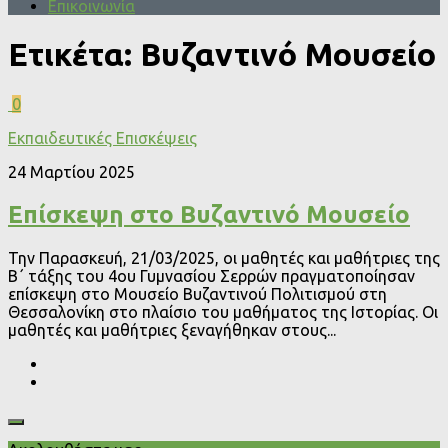
Επικοινωνία
Ετικέτα:
Βυζαντινό Μουσείο
0
Εκπαιδευτικές Επισκέψεις
24 Μαρτίου 2025
Επίσκεψη στο Βυζαντινό Μουσείο
Την Παρασκευή, 21/03/2025, οι μαθητές και μαθήτριες της
Β΄ τάξης του 4ου Γυμνασίου Σερρών πραγματοποίησαν
επίσκεψη στο Μουσείο Βυζαντινού Πολιτισμού στη
Θεσσαλονίκη στο πλαίσιο του μαθήματος της Ιστορίας. Οι
μαθητές και μαθήτριες ξεναγήθηκαν στους...