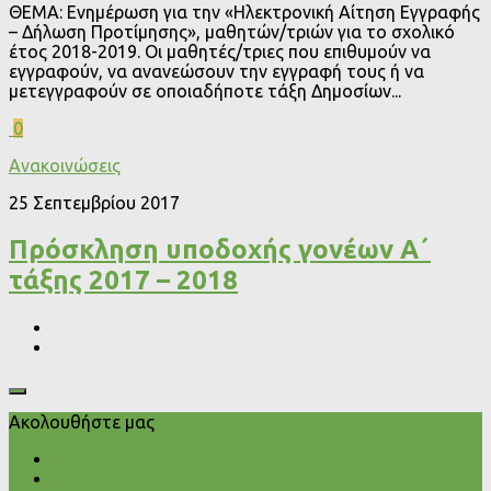
ΘΕΜΑ: Ενημέρωση για την «Ηλεκτρονική Αίτηση Εγγραφής
– Δήλωση Προτίμησης», μαθητών/τριών για το σχολικό
έτος 2018-2019. Οι μαθητές/τριες που επιθυμούν να
εγγραφούν, να ανανεώσουν την εγγραφή τους ή να
μετεγγραφούν σε οποιαδήποτε τάξη Δημοσίων...
0
Ανακοινώσεις
25 Σεπτεμβρίου 2017
Πρόσκληση υποδοχής γονέων Α΄
τάξης 2017 – 2018
Ακολουθήστε μας