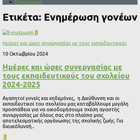
Επικοινωνία
Ετικέτα:
Ενημέρωση γονέων
0
Ημέρες και ώρες συνεργασίας με τους εκπαιδευτικούς
10 Οκτωβρίου 2024
Ημέρες και ώρες συνεργασίας με
τους εκπαιδευτικούς του σχολείου
2024-2025
Αγαπητοί γονείς και κηδεμόνες, η Διεύθυνση και οι
εκπαιδευτικοί του σχολείου μας καταβάλλουμε μεγάλη
προσπάθεια για να οικοδομήσουμε σχέση αγαστής
συνεργασίας με όλους σας στο πλαίσιο μιας
αποτελεσματικής οργάνωσης της σχολικής ζωής. Για
διευκόλυνσή...
0