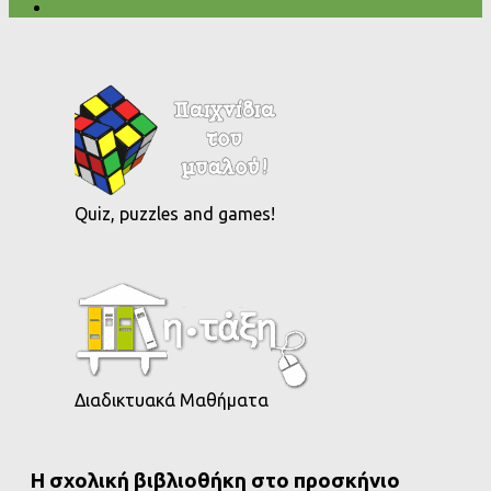
Quiz, puzzles and games!
Διαδικτυακά Μαθήματα
Η σχολική βιβλιοθήκη στο προσκήνιο