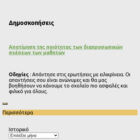
Δημοσκοπήσεις
Αποτίμηση της ποιότητας των διαπροσωπικών
σχέσεων των μαθητών
Οδηγίες
: Απάντησε στις ερωτήσεις με ειλικρίνεια. Οι
απαντήσεις σου είναι ανώνυμες και θα μας
βοηθήσουν να κάνουμε το σχολείο πιο ασφαλές και
φιλικό για όλους.
Περισσότερα
Ιστορικό