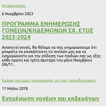
Ανακοινώσεις
6 Νοεμβρίου 2023
ΠΡΟΓΡΑΜΜΑ ΕΝΗΜΕΡΩΣΗΣ
ΓΟΝΕΩΝ/ΚΗΔΕΜΟΝΩΝ ΣΧ. ΕΤΟΣ
2023-2024
Αγαπητοί γονείς, θα θέλαμε να σας ενημερώσουμε ότι
μπορείτε να επισκέπτεστε το σχολείο μας και να
ενημερώνεστε για την επίδοση των παιδιών σας ως εξής:
κάθε πρώτη και τρίτη Δευτέρα του μήνα Νοεμβρίου
(06/11...
Ημέρες και ώρες συνεργασίας με τους εκπαιδευτικούς
11 Μαΐου 2018
Ενημέρωση γονέων και κηδεμόνων