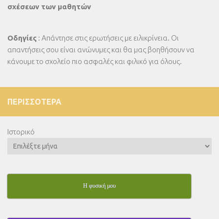
σχέσεων των μαθητών
Οδηγίες
: Απάντησε στις ερωτήσεις με ειλικρίνεια. Οι
απαντήσεις σου είναι ανώνυμες και θα μας βοηθήσουν να
κάνουμε το σχολείο πιο ασφαλές και φιλικό για όλους.
ΠΕΡΙΣΣΌΤΕΡΑ
Ιστορικό
Η φυσική μου