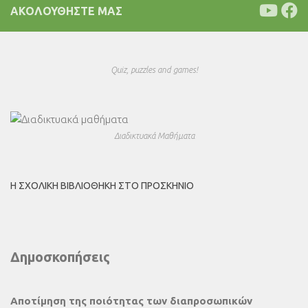
ΑΚΟΛΟΥΘΉΣΤΕ ΜΑΣ
Quiz, puzzles and games!
Διαδικτυακά Μαθήματα
Η ΣΧΟΛΙΚΉ ΒΙΒΛΙΟΘΉΚΗ ΣΤΟ ΠΡΟΣΚΉΝΙΟ
Δημοσκοπήσεις
Αποτίμηση της ποιότητας των διαπροσωπικών