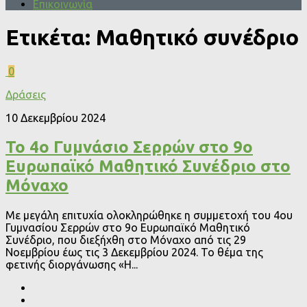
Επικοινωνία
Ετικέτα:
Μαθητικό συνέδριο
0
Δράσεις
10 Δεκεμβρίου 2024
Το 4o Γυμνάσιο Σερρών στο 9ο
Ευρωπαϊκό Μαθητικό Συνέδριο στο
Μόναχο
Με μεγάλη επιτυχία ολοκληρώθηκε η συμμετοχή του 4ου
Γυμνασίου Σερρών στο 9ο Ευρωπαϊκό Μαθητικό
Συνέδριο, που διεξήχθη στο Μόναχο από τις 29
Νοεμβρίου έως τις 3 Δεκεμβρίου 2024. Το θέμα της
φετινής διοργάνωσης «Η...