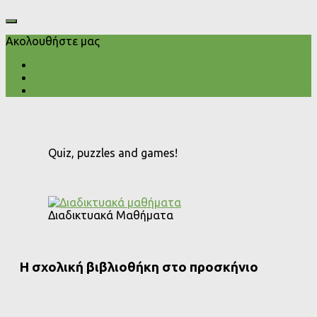
Ακολουθήστε μας
Quiz, puzzles and games!
Διαδικτυακά Μαθήματα
Η σχολική βιβλιοθήκη στο προσκήνιο