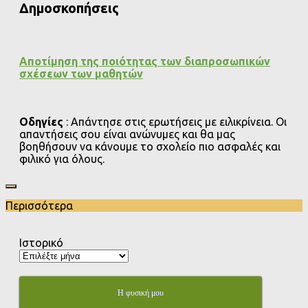
Δημοσκοπήσεις
Αποτίμηση της ποιότητας των διαπροσωπικών
σχέσεων των μαθητών
Οδηγίες
: Απάντησε στις ερωτήσεις με ειλικρίνεια. Οι
απαντήσεις σου είναι ανώνυμες και θα μας
βοηθήσουν να κάνουμε το σχολείο πιο ασφαλές και
φιλικό για όλους.
Περισσότερα
Ιστορικό
Η φυσική μου