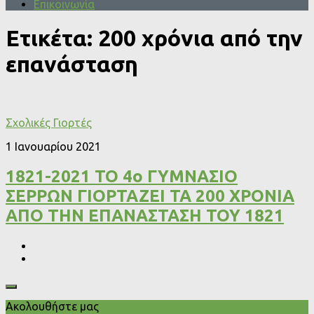
Επικοινωνία
Ετικέτα:
200 χρόνια από την
επανάσταση
Σχολικές Γιορτές
1 Ιανουαρίου 2021
1821-2021 ΤΟ 4ο ΓΥΜΝΑΣΙΟ
ΣΕΡΡΩΝ ΓΙΟΡΤΑΖΕΙ ΤΑ 200 ΧΡΟΝΙΑ
ΑΠΟ ΤΗΝ ΕΠΑΝΑΣΤΑΣΗ ΤΟΥ 1821
Ακολουθήστε μας