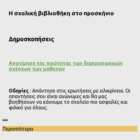
Η σχολική βιβλιοθήκη στο προσκήνιο
Δημοσκοπήσεις
Αποτίμηση της ποιότητας των διαπροσωπικών
σχέσεων των μαθητών
Οδηγίες
: Απάντησε στις ερωτήσεις με ειλικρίνεια. Οι
απαντήσεις σου είναι ανώνυμες και θα μας
βοηθήσουν να κάνουμε το σχολείο πιο ασφαλές και
φιλικό για όλους.
Περισσότερα