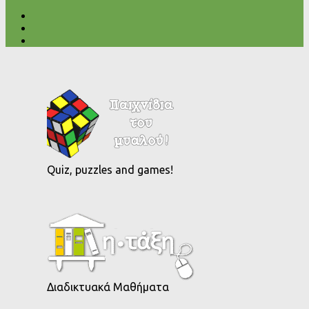
Quiz, puzzles and games!
Διαδικτυακά Μαθήματα