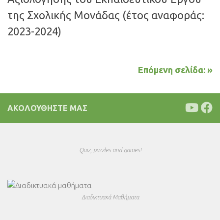
της Σχολικής Μονάδας (έτος αναφοράς:
2023-2024)
Επόμενη σελίδα: »
ΑΚΟΛΟΥΘΉΣΤΕ ΜΑΣ
Quiz, puzzles and games!
Διαδικτυακά Μαθήματα