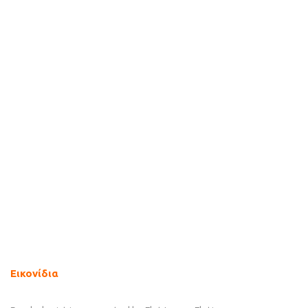
Εικονίδια