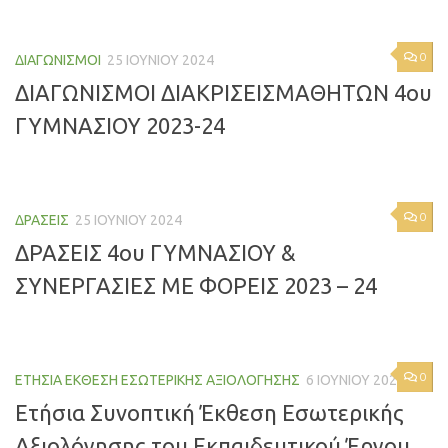
0
ΔΙΑΓΩΝΙΣΜΟΊ
25 ΙΟΥΝΊΟΥ 2024
ΔΙΑΓΩΝΙΣΜΟΙ ΔΙΑΚΡΙΣΕΙΣΜΑΘΗΤΩΝ 4ου
ΓΥΜΝΑΣΙΟΥ 2023-24
0
ΔΡΆΣΕΙΣ
25 ΙΟΥΝΊΟΥ 2024
ΔΡΑΣΕΙΣ 4ου ΓΥΜΝΑΣΙΟΥ &
ΣΥΝΕΡΓΑΣΙΕΣ ΜΕ ΦΟΡΕΙΣ 2023 – 24
0
ΕΤΉΣΙΑ ΈΚΘΕΣΗ ΕΣΩΤΕΡΙΚΉΣ ΑΞΙΟΛΌΓΗΣΗΣ
6 ΙΟΥΝΊΟΥ 2024
Ετήσια Συνοπτική Έκθεση Εσωτερικής
Αξιολόγησης του Εκπαιδευτικού Έργου