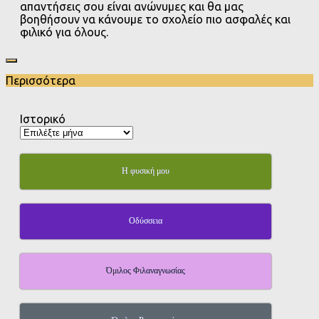
απαντήσεις σου είναι ανώνυμες και θα μας
βοηθήσουν να κάνουμε το σχολείο πιο ασφαλές και
φιλικό για όλους.
Περισσότερα
Ιστορικό
Η φυσική μου
Οδύσσεια
Όμιλος Φιλαναγνωσίας