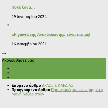
Ποτέ ξανά…
29 Ιανουαρίου 2024
«Η γωνιά της Ανακύκλωσης» είναι έτοιμη!
16 Δεκεμβρίου 2021
Ακολουθήστε μας
Επόμενο άρθρο
ΔΡΑΣΕΙΣ ΚΑΡΔΙΑΣ
Προηγούμενο άρθρο
Προσφορές μετακίνησης στη
Μονή Λαζαριστών