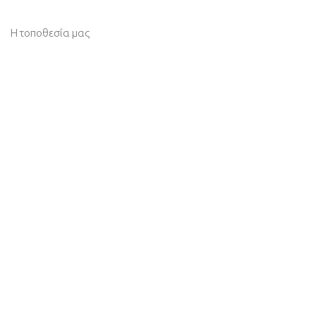
Η τοποθεσία μας