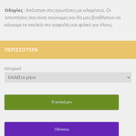
Οδηγίες
: Απάντησε στις ερωτήσεις με ειλικρίνεια. Οι
απαντήσεις σου είναι ανώνυμες και θα μας βοηθήσουν να
κάνουμε το σχολείο πιο ασφαλές και φιλικό για όλους.
ΠΕΡΙΣΣΌΤΕΡΑ
Ιστορικό
Η φυσική μου
Οδύσσεια