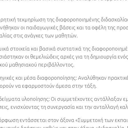
ωρητική τεκμηρίωση της διαφοροποιημένης διδασκαλία
νήθηκαν οι παιδαγωγικές βάσεις και τα οφέλη της προ
αλίας στις ανάγκες των μαθητών.
ομικά στοιχεία και βασικά συστατικά της διαφοροποιημέ
ιάστηκαν οι θεμελιώδεις αρχές για τη δημιουργία ενός
κού μαθησιακού περιβάλλοντος.
τηγικές και μέσα διαφοροποίησης: Αναλύθηκαν πρακτικέ
ορούν να εφαρμοστούν άμεσα στην τάξη.
δείγματα υλοποίησης: Οι συμμετέχοντες αντάλλαξαν εμ
εις, ενισχύοντας τη συνεργασία και την ανταλλαγή κα
όρφωση εντάσσεται στον άξονα «Συμμετοχή των εκπαι