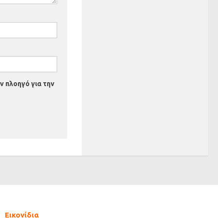
ν πλοηγό για την
Εικονίδια