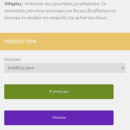
Οδηγίες
: Απάντησε στις ερωτήσεις με ειλικρίνεια. Οι
απαντήσεις σου είναι ανώνυμες και θα μας βοηθήσουν να
κάνουμε το σχολείο πιο ασφαλές και φιλικό για όλους.
ΠΕΡΙΣΣΌΤΕΡΑ
Ιστορικό
Η φυσική μου
Οδύσσεια