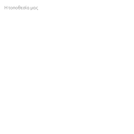
Η τοποθεσία μας