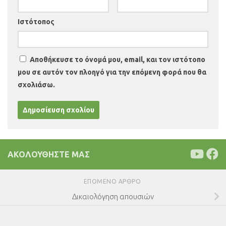
Ιστότοπος
Αποθήκευσε το όνομά μου, email, και τον ιστότοπο
μου σε αυτόν τον πλοηγό για την επόμενη φορά που θα
σχολιάσω.
ΑΚΟΛΟΥΘΉΣΤΕ ΜΑΣ
ΕΠΌΜΕΝΟ ΆΡΘΡΟ
Δικαιολόγηση απουσιών