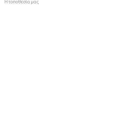
Η τοποθεσία μας