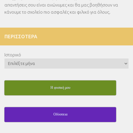
απαντήσεις σου είναι ανώνυμες και θα μας βοηθήσουν να
κάνουμε το σχολείο πιο ασφαλές και φιλικό για όλους.
ΠΕΡΙΣΣΌΤΕΡΑ
Ιστορικό
Η φυσική μου
Οδύσσεια