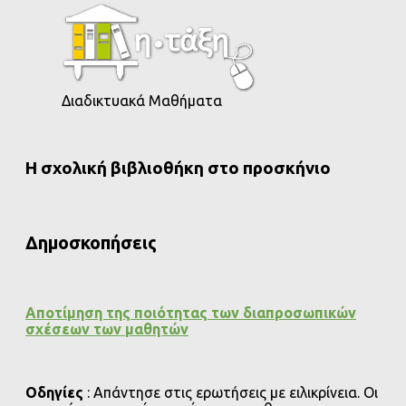
Διαδικτυακά Μαθήματα
Η σχολική βιβλιοθήκη στο προσκήνιο
Δημοσκοπήσεις
Αποτίμηση της ποιότητας των διαπροσωπικών
σχέσεων των μαθητών
Οδηγίες
: Απάντησε στις ερωτήσεις με ειλικρίνεια. Οι