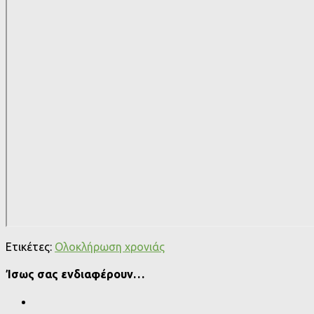
Ετικέτες:
Ολοκλήρωση χρονιάς
Ίσως σας ενδιαφέρουν…