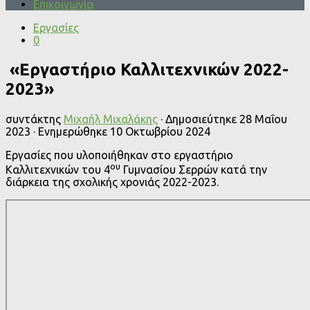
Επικοινωνία
Εργασίες
0
«Εργαστήριο Καλλιτεχνικών 2022-
2023»
συντάκτης
Μιχαήλ Μιχαλάκης
· Δημοσιεύτηκε
28 Μαΐου
2023
· Ενημερώθηκε
10 Οκτωβρίου 2024
Εργασίες που υλοποιήθηκαν στο εργαστήριο
ου
Καλλιτεχνικών του 4
Γυμνασίου Σερρών κατά την
διάρκεια της σχολικής χρονιάς 2022-2023.