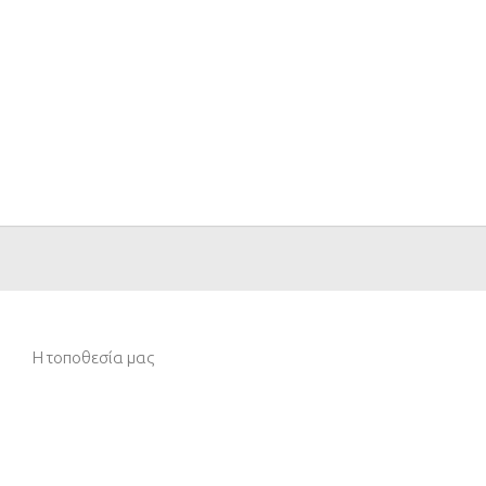
Η τοποθεσία μας