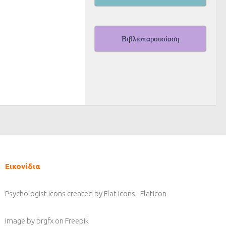
Βιβλιοπαρουσίαση
Εικονίδια
Psychologist icons created by Flat Icons - Flaticon
Image by brgfx
on Freepik