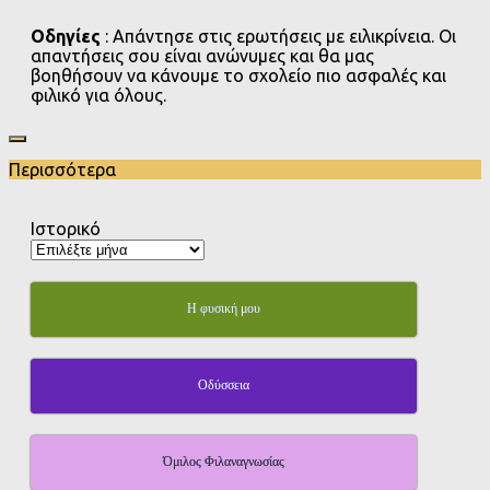
Οδηγίες
: Απάντησε στις ερωτήσεις με ειλικρίνεια. Οι
απαντήσεις σου είναι ανώνυμες και θα μας
βοηθήσουν να κάνουμε το σχολείο πιο ασφαλές και
φιλικό για όλους.
Περισσότερα
Ιστορικό
Η φυσική μου
Οδύσσεια
Όμιλος Φιλαναγνωσίας