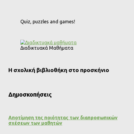
Quiz, puzzles and games!
Διαδικτυακά Μαθήματα
Η σχολική βιβλιοθήκη στο προσκήνιο
Δημοσκοπήσεις
Αποτίμηση της ποιότητας των διαπροσωπικών
σχέσεων των μαθητών