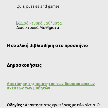
Quiz, puzzles and games!
Διαδικτυακά Μαθήματα
Η σχολική βιβλιοθήκη στο προσκήνιο
Δημοσκοπήσεις
Αποτίμηση της ποιότητας των διαπροσωπικών
σχέσεων των μαθητών
Οδηγίες
: Απάντησε στις ερωτήσεις με ειλικρίνεια. Οι