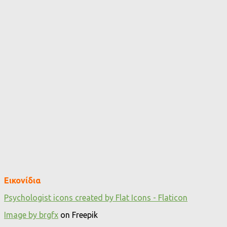
Εικονίδια
Psychologist icons created by Flat Icons - Flaticon
Image by brgfx
on Freepik