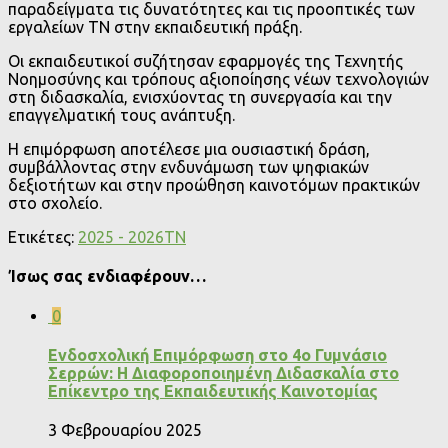
παραδείγματα τις δυνατότητες και τις προοπτικές των
εργαλείων ΤΝ στην εκπαιδευτική πράξη.
Οι εκπαιδευτικοί συζήτησαν εφαρμογές της Τεχνητής
Νοημοσύνης και τρόπους αξιοποίησης νέων τεχνολογιών
στη διδασκαλία, ενισχύοντας τη συνεργασία και την
επαγγελματική τους ανάπτυξη.
Η επιμόρφωση αποτέλεσε μια ουσιαστική δράση,
συμβάλλοντας στην ενδυνάμωση των ψηφιακών
δεξιοτήτων και στην προώθηση καινοτόμων πρακτικών
στο σχολείο.
Ετικέτες:
2025 - 2026
ΤΝ
Ίσως σας ενδιαφέρουν…
0
Ενδοσχολική Επιμόρφωση στο 4ο Γυμνάσιο
Σερρών: Η Διαφοροποιημένη Διδασκαλία στο
Επίκεντρο της Εκπαιδευτικής Καινοτομίας
3 Φεβρουαρίου 2025