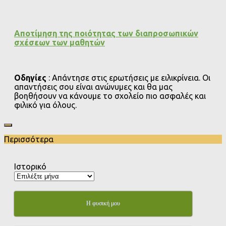
Αποτίμηση της ποιότητας των διαπροσωπικών
σχέσεων των μαθητών
Οδηγίες
: Απάντησε στις ερωτήσεις με ειλικρίνεια. Οι
απαντήσεις σου είναι ανώνυμες και θα μας
βοηθήσουν να κάνουμε το σχολείο πιο ασφαλές και
φιλικό για όλους.
Περισσότερα
Ιστορικό
Η φυσική μου