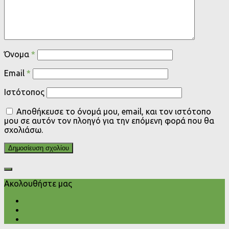
Όνομα
*
Email
*
Ιστότοπος
Αποθήκευσε το όνομά μου, email, και τον ιστότοπο
μου σε αυτόν τον πλοηγό για την επόμενη φορά που θα
σχολιάσω.
Ακολουθήστε μας