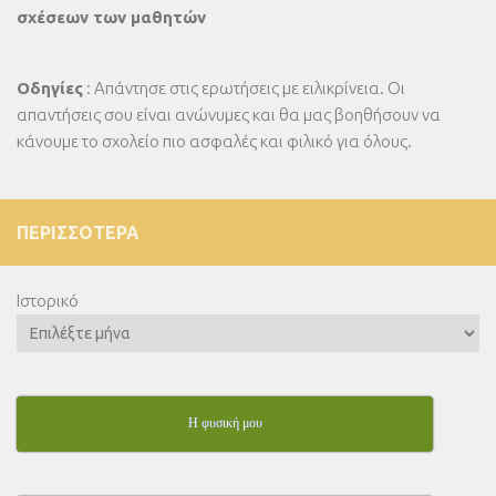
σχέσεων των μαθητών
Οδηγίες
: Απάντησε στις ερωτήσεις με ειλικρίνεια. Οι
απαντήσεις σου είναι ανώνυμες και θα μας βοηθήσουν να
κάνουμε το σχολείο πιο ασφαλές και φιλικό για όλους.
ΠΕΡΙΣΣΌΤΕΡΑ
Ιστορικό
Η φυσική μου